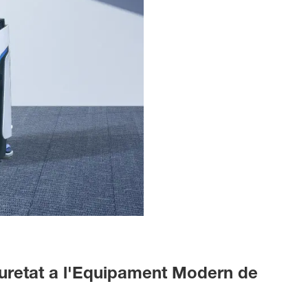
uretat a l'Equipament Modern de