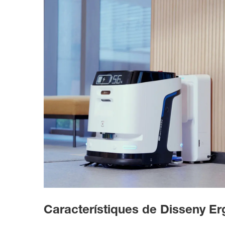
Característiques de Disseny Er