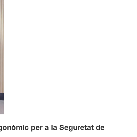
gonòmic per a la Seguretat de