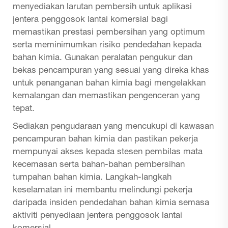
menyediakan larutan pembersih untuk aplikasi
jentera penggosok lantai komersial bagi
memastikan prestasi pembersihan yang optimum
serta meminimumkan risiko pendedahan kepada
bahan kimia. Gunakan peralatan pengukur dan
bekas pencampuran yang sesuai yang direka khas
untuk penanganan bahan kimia bagi mengelakkan
kemalangan dan memastikan pengenceran yang
tepat.
Sediakan pengudaraan yang mencukupi di kawasan
pencampuran bahan kimia dan pastikan pekerja
mempunyai akses kepada stesen pembilas mata
kecemasan serta bahan-bahan pembersihan
tumpahan bahan kimia. Langkah-langkah
keselamatan ini membantu melindungi pekerja
daripada insiden pendedahan bahan kimia semasa
aktiviti penyediaan jentera penggosok lantai