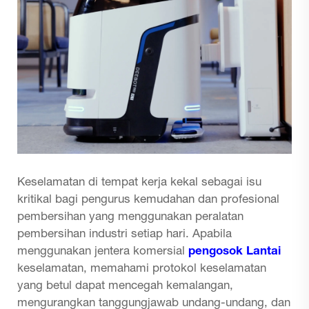
Keselamatan di tempat kerja kekal sebagai isu
kritikal bagi pengurus kemudahan dan profesional
pembersihan yang menggunakan peralatan
pembersihan industri setiap hari. Apabila
menggunakan jentera komersial
pengosok Lantai
keselamatan, memahami protokol keselamatan
yang betul dapat mencegah kemalangan,
mengurangkan tanggungjawab undang-undang, dan