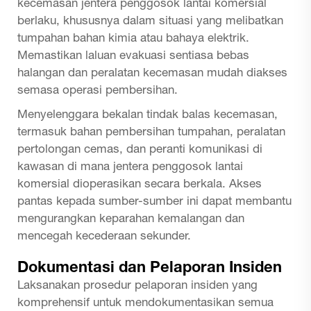
kecemasan jentera penggosok lantai komersial
berlaku, khususnya dalam situasi yang melibatkan
tumpahan bahan kimia atau bahaya elektrik.
Memastikan laluan evakuasi sentiasa bebas
halangan dan peralatan kecemasan mudah diakses
semasa operasi pembersihan.
Menyelenggara bekalan tindak balas kecemasan,
termasuk bahan pembersihan tumpahan, peralatan
pertolongan cemas, dan peranti komunikasi di
kawasan di mana jentera penggosok lantai
komersial dioperasikan secara berkala. Akses
pantas kepada sumber-sumber ini dapat membantu
mengurangkan keparahan kemalangan dan
mencegah kecederaan sekunder.
Dokumentasi dan Pelaporan Insiden
Laksanakan prosedur pelaporan insiden yang
komprehensif untuk mendokumentasikan semua