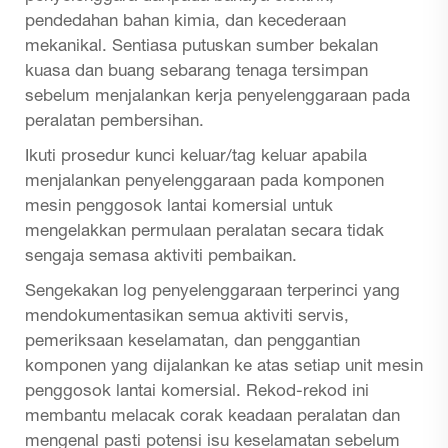
pendedahan bahan kimia, dan kecederaan
mekanikal. Sentiasa putuskan sumber bekalan
kuasa dan buang sebarang tenaga tersimpan
sebelum menjalankan kerja penyelenggaraan pada
peralatan pembersihan.
Ikuti prosedur kunci keluar/tag keluar apabila
menjalankan penyelenggaraan pada komponen
mesin penggosok lantai komersial untuk
mengelakkan permulaan peralatan secara tidak
sengaja semasa aktiviti pembaikan.
Sengekakan log penyelenggaraan terperinci yang
mendokumentasikan semua aktiviti servis,
pemeriksaan keselamatan, dan penggantian
komponen yang dijalankan ke atas setiap unit mesin
penggosok lantai komersial. Rekod-rekod ini
membantu melacak corak keadaan peralatan dan
mengenal pasti potensi isu keselamatan sebelum