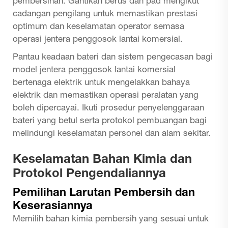
pembersihan. Gantikan berus dan pad mengikut
cadangan pengilang untuk memastikan prestasi
optimum dan keselamatan operator semasa
operasi jentera penggosok lantai komersial.
Pantau keadaan bateri dan sistem pengecasan bagi
model jentera penggosok lantai komersial
bertenaga elektrik untuk mengelakkan bahaya
elektrik dan memastikan operasi peralatan yang
boleh dipercayai. Ikuti prosedur penyelenggaraan
bateri yang betul serta protokol pembuangan bagi
melindungi keselamatan personel dan alam sekitar.
Keselamatan Bahan Kimia dan
Protokol Pengendaliannya
Pemilihan Larutan Pembersih dan
Keserasiannya
Memilih bahan kimia pembersih yang sesuai untuk