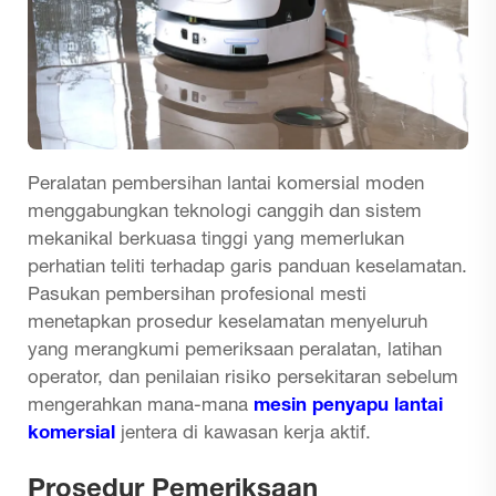
Peralatan pembersihan lantai komersial moden
menggabungkan teknologi canggih dan sistem
mekanikal berkuasa tinggi yang memerlukan
perhatian teliti terhadap garis panduan keselamatan.
Pasukan pembersihan profesional mesti
menetapkan prosedur keselamatan menyeluruh
yang merangkumi pemeriksaan peralatan, latihan
operator, dan penilaian risiko persekitaran sebelum
mengerahkan mana-mana
mesin penyapu lantai
komersial
jentera di kawasan kerja aktif.
Prosedur Pemeriksaan