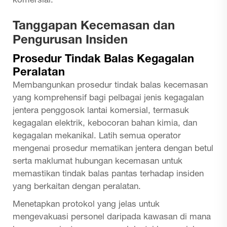
komersial.
Tanggapan Kecemasan dan
Pengurusan Insiden
Prosedur Tindak Balas Kegagalan
Peralatan
Membangunkan prosedur tindak balas kecemasan
yang komprehensif bagi pelbagai jenis kegagalan
jentera penggosok lantai komersial, termasuk
kegagalan elektrik, kebocoran bahan kimia, dan
kegagalan mekanikal. Latih semua operator
mengenai prosedur mematikan jentera dengan betul
serta maklumat hubungan kecemasan untuk
memastikan tindak balas pantas terhadap insiden
yang berkaitan dengan peralatan.
Menetapkan protokol yang jelas untuk
mengevakuasi personel daripada kawasan di mana