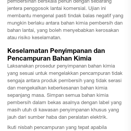
pembersihan berskala penuh dengan sebarang
jentera penggosok lantai komersial. Ujian ini
membantu mengenal pasti tindak balas negatif yang
mungkin berlaku antara bahan kimia pembersih dan
bahan lantai, yang boleh menyebabkan kerosakan
atau risiko keselamatan.
Keselamatan Penyimpanan dan
Pencampuran Bahan Kimia
Laksanakan prosedur penyimpanan bahan kimia
yang sesuai untuk mengelakkan pencampuran tidak
sengaja antara produk pembersih yang tidak serasi
dan mengekalkan keberkesanan bahan kimia
sepanjang masa. Simpan semua bahan kimia
pembersih dalam bekas asalnya dengan label yang
masih utuh di kawasan penyimpanan khusus yang
jauh dari sumber haba dan peralatan elektrik.
Ikuti nisbah pencampuran yang tepat apabila