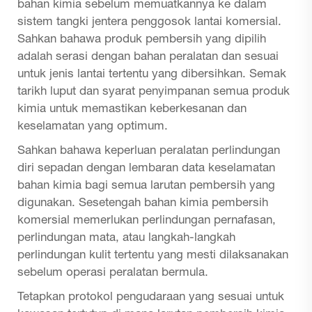
bahan kimia sebelum memuatkannya ke dalam
sistem tangki jentera penggosok lantai komersial.
Sahkan bahawa produk pembersih yang dipilih
adalah serasi dengan bahan peralatan dan sesuai
untuk jenis lantai tertentu yang dibersihkan. Semak
tarikh luput dan syarat penyimpanan semua produk
kimia untuk memastikan keberkesanan dan
keselamatan yang optimum.
Sahkan bahawa keperluan peralatan perlindungan
diri sepadan dengan lembaran data keselamatan
bahan kimia bagi semua larutan pembersih yang
digunakan. Sesetengah bahan kimia pembersih
komersial memerlukan perlindungan pernafasan,
perlindungan mata, atau langkah-langkah
perlindungan kulit tertentu yang mesti dilaksanakan
sebelum operasi peralatan bermula.
Tetapkan protokol pengudaraan yang sesuai untuk