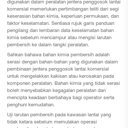
digunakan dalam peralatan jentera penggosok lantai
komersial memerlukan pertimbangan teliti dari segi
keserasian bahan kimia, keperluan permukaan, dan
faktor keselamatan. Sentiasa rujuk garis panduan
pengilang dan lembaran data keselamatan bahan
kimia sebelum mencampur atau mengisi larutan
pembersih ke dalam tangki peralatan.
Sahkan bahawa bahan kimia pembersih adalah
serasi dengan bahan-bahan yang digunakan dalam
pembinaan jentera penggosok lantai komersial
untuk mengelakkan kakisan atau kerosakan pada
komponen peralatan. Bahan kimia yang tidak serasi
boleh menyebabkan kegagalan peralatan dan
mencipta keadaan berbahaya bagi operator serta
penghuni kemudahan.
Uji larutan pembersih pada kawasan lantai yang
tidak ketara sebelum memulakan operasi