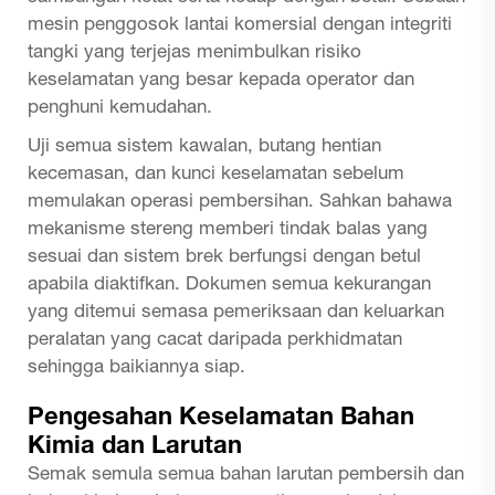
mesin penggosok lantai komersial dengan integriti
tangki yang terjejas menimbulkan risiko
keselamatan yang besar kepada operator dan
penghuni kemudahan.
Uji semua sistem kawalan, butang hentian
kecemasan, dan kunci keselamatan sebelum
memulakan operasi pembersihan. Sahkan bahawa
mekanisme stereng memberi tindak balas yang
sesuai dan sistem brek berfungsi dengan betul
apabila diaktifkan. Dokumen semua kekurangan
yang ditemui semasa pemeriksaan dan keluarkan
peralatan yang cacat daripada perkhidmatan
sehingga baikiannya siap.
Pengesahan Keselamatan Bahan
Kimia dan Larutan
Semak semula semua bahan larutan pembersih dan