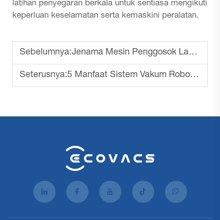
latihan penyegaran berkala untuk sentiasa mengikuti
keperluan keselamatan serta kemaskini peralatan.
Sebelumnya:
Jenama Mesin Penggosok Lantai Komersial Terbaik
Seterusnya:
5 Manfaat Sistem Vakum Robot Industri