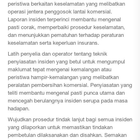
peristiwa berkaitan keselamatan yang melibatkan
operasi jentera penggosok lantai komersial.
Laporan insiden terperinci membantu mengenal
pasti corak, memperbaiki prosedur keselamatan,
dan menunjukkan pematuhan terhadap peraturan
keselamatan serta keperluan insurans.
Latih penyelia dan operator tentang teknik
penyiasatan insiden yang betul untuk mengumpul
maklumat tepat mengenai kemalangan atau
peristiwa hampir-kemalangan yang melibatkan
peralatan pembersihan komersial. Penyiasatan yang
teliti membantu mengenal pasti punca utama dan
mencegah berulangnya insiden serupa pada masa
hadapan.
Wujudkan prosedur tindak lanjut bagi semua insiden
yang dilaporkan untuk memastikan tindakan
pembetulan dilaksanakan dan disahkan. Semakan