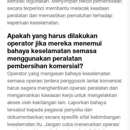
kembali digunakan. Menyimpan rekod pemeriksaan
secara terperinci membantu melacak keadaan
peralatan dan memastikan pematuhan terhadap
keperluan keselamatan.
Apakah yang harus dilakukan
operator jika mereka menemui
bahaya keselamatan semasa
menggunakan peralatan
pembersihan komersial?
Operator yang mengesan bahaya keselamatan
semasa operasi jentera penggosok lantai komersial
harus segera menghentikan operasi peralatan dan
mengamankan kawasan kerja untuk mengelakkan
akses oleh kakitangan lain. Laporkan bahaya
tersebut kepada pegawai penyelia dan
dokumentasikan secara spesifik sifat kebimbangan
keselamatan itu. Jangan cuba meneruskan operasi