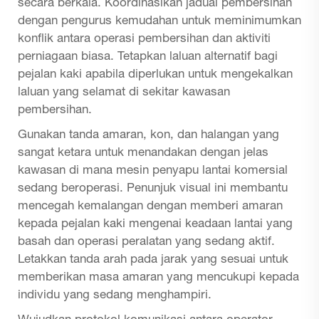
secara berkala. Koordinasikan jadual pembersihan
dengan pengurus kemudahan untuk meminimumkan
konflik antara operasi pembersihan dan aktiviti
perniagaan biasa. Tetapkan laluan alternatif bagi
pejalan kaki apabila diperlukan untuk mengekalkan
laluan yang selamat di sekitar kawasan
pembersihan.
Gunakan tanda amaran, kon, dan halangan yang
sangat ketara untuk menandakan dengan jelas
kawasan di mana
mesin penyapu lantai komersial
sedang beroperasi. Penunjuk visual ini membantu
mencegah kemalangan dengan memberi amaran
kepada pejalan kaki mengenai keadaan lantai yang
basah dan operasi peralatan yang sedang aktif.
Letakkan tanda arah pada jarak yang sesuai untuk
memberikan masa amaran yang mencukupi kepada
individu yang sedang menghampiri.