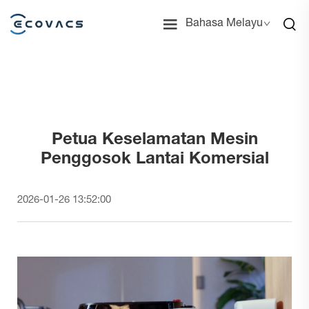
Bahasa Melayu
Petua Keselamatan Mesin
Penggosok Lantai Komersial
2026-01-26 13:52:00