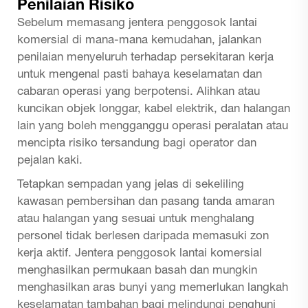
Penilaian Risiko
Sebelum memasang jentera penggosok lantai
komersial di mana-mana kemudahan, jalankan
penilaian menyeluruh terhadap persekitaran kerja
untuk mengenal pasti bahaya keselamatan dan
cabaran operasi yang berpotensi. Alihkan atau
kuncikan objek longgar, kabel elektrik, dan halangan
lain yang boleh mengganggu operasi peralatan atau
mencipta risiko tersandung bagi operator dan
pejalan kaki.
Tetapkan sempadan yang jelas di sekeliling
kawasan pembersihan dan pasang tanda amaran
atau halangan yang sesuai untuk menghalang
personel tidak berlesen daripada memasuki zon
kerja aktif. Jentera penggosok lantai komersial
menghasilkan permukaan basah dan mungkin
menghasilkan aras bunyi yang memerlukan langkah
keselamatan tambahan bagi melindungi penghuni