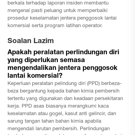
berkala terhadap laporan insiden membantu
mengenal pasti peluang untuk memperbaiki
prosedur keselamatan jentera penggosok lantai
komersial serta program latihan operator.
Soalan Lazim
Apakah peralatan perlindungan diri
yang diperlukan semasa
mengendalikan jentera penggosok
lantai komersial?
Keperluan peralatan pelindung diri (PPD) berbeza-
beza bergantung kepada bahan kimia pembersih
tertentu yang digunakan dan keadaan persekitaran
kerja. PPD asas biasanya merangkumi kaca
keselamatan atau gogel, kasut anti gelincir, dan
sarung tangan tahan bahan kimia apabila
mengendali larutan pembersih. Perlindungan