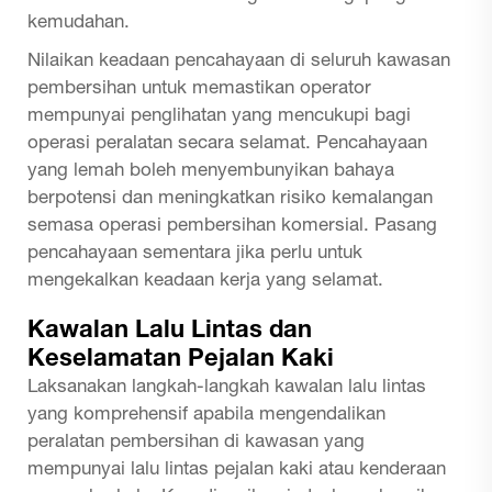
kemudahan.
Nilaikan keadaan pencahayaan di seluruh kawasan
pembersihan untuk memastikan operator
mempunyai penglihatan yang mencukupi bagi
operasi peralatan secara selamat. Pencahayaan
yang lemah boleh menyembunyikan bahaya
berpotensi dan meningkatkan risiko kemalangan
semasa operasi pembersihan komersial. Pasang
pencahayaan sementara jika perlu untuk
mengekalkan keadaan kerja yang selamat.
Kawalan Lalu Lintas dan
Keselamatan Pejalan Kaki
Laksanakan langkah-langkah kawalan lalu lintas
yang komprehensif apabila mengendalikan
peralatan pembersihan di kawasan yang
mempunyai lalu lintas pejalan kaki atau kenderaan