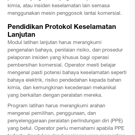
kimia, atau insiden keselamatan lain semasa
menggunakan mesin penggosok lantai komersial.
Pendidikan Protokol Keselamatan
Lanjutan
Modul latihan lanjutan harus merangkumi
pengenalan bahaya, penilaian risiko, dan prosedur
pelaporan insiden yang khusus bagi operasi
pembersihan komersial. Operator mesti belajar
mengenal pasti potensi bahaya keselamatan seperti
bahaya elektrik, risiko pendedahan kepada bahan
kimia, dan kemungkinan kecederaan mekanikal
yang berkaitan dengan peralatan mereka.
Program latihan harus merangkumi arahan
mengenai pemilihan, penggunaan, dan
penyelenggaraan peralatan perlindungan diri (PPE)
yang betul. Operator perlu memahami apabila PPE