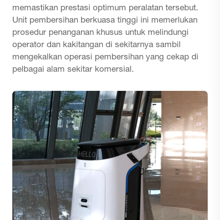
memastikan prestasi optimum peralatan tersebut.
Unit pembersihan berkuasa tinggi ini memerlukan
prosedur penanganan khusus untuk melindungi
operator dan kakitangan di sekitarnya sambil
mengekalkan operasi pembersihan yang cekap di
pelbagai alam sekitar komersial.