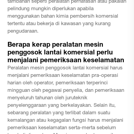
tambahan seperti peralatan pernafasan atau pakaian
pelindung mungkin diperlukan apabila
menggunakan bahan kimia pembersih komersial
tertentu atau bekerja di kawasan yang kurang
pengudaraan.
Berapa kerap peralatan mesin
penggosok lantai komersial perlu
menjalani pemeriksaan keselamatan
Peralatan mesin penggosok lantai komersial harus
menjalani pemeriksaan keselamatan pra-operasi
harian oleh operator, pemeriksaan terperinci
mingguan oleh pegawai penyelia, dan pemeriksaan
menyeluruh tahunan oleh juruteknik
penyelenggaraan yang berkelayakan. Selain itu,
sebarang peralatan yang terlibat dalam suatu
kemalangan atau kegagalan fungsi harus menjalani
pemeriksaan keselamatan serta-merta sebelum