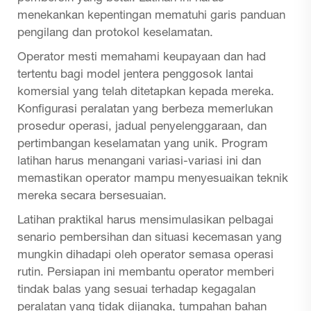
menekankan kepentingan mematuhi garis panduan
pengilang dan protokol keselamatan.
Operator mesti memahami keupayaan dan had
tertentu bagi model jentera penggosok lantai
komersial yang telah ditetapkan kepada mereka.
Konfigurasi peralatan yang berbeza memerlukan
prosedur operasi, jadual penyelenggaraan, dan
pertimbangan keselamatan yang unik. Program
latihan harus menangani variasi-variasi ini dan
memastikan operator mampu menyesuaikan teknik
mereka secara bersesuaian.
Latihan praktikal harus mensimulasikan pelbagai
senario pembersihan dan situasi kecemasan yang
mungkin dihadapi oleh operator semasa operasi
rutin. Persiapan ini membantu operator memberi
tindak balas yang sesuai terhadap kegagalan
peralatan yang tidak dijangka, tumpahan bahan