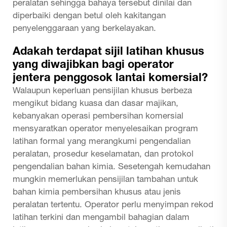
peralatan sehingga bahaya tersebut dinilai dan
diperbaiki dengan betul oleh kakitangan
penyelenggaraan yang berkelayakan.
Adakah terdapat sijil latihan khusus
yang diwajibkan bagi operator
jentera penggosok lantai komersial?
Walaupun keperluan pensijilan khusus berbeza
mengikut bidang kuasa dan dasar majikan,
kebanyakan operasi pembersihan komersial
mensyaratkan operator menyelesaikan program
latihan formal yang merangkumi pengendalian
peralatan, prosedur keselamatan, dan protokol
pengendalian bahan kimia. Sesetengah kemudahan
mungkin memerlukan pensijilan tambahan untuk
bahan kimia pembersihan khusus atau jenis
peralatan tertentu. Operator perlu menyimpan rekod
latihan terkini dan mengambil bahagian dalam