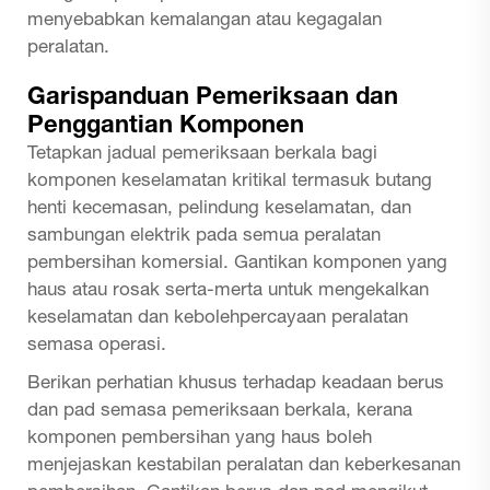
menyebabkan kemalangan atau kegagalan
peralatan.
Garispanduan Pemeriksaan dan
Penggantian Komponen
Tetapkan jadual pemeriksaan berkala bagi
komponen keselamatan kritikal termasuk butang
henti kecemasan, pelindung keselamatan, dan
sambungan elektrik pada semua peralatan
pembersihan komersial. Gantikan komponen yang
haus atau rosak serta-merta untuk mengekalkan
keselamatan dan kebolehpercayaan peralatan
semasa operasi.
Berikan perhatian khusus terhadap keadaan berus
dan pad semasa pemeriksaan berkala, kerana
komponen pembersihan yang haus boleh
menjejaskan kestabilan peralatan dan keberkesanan