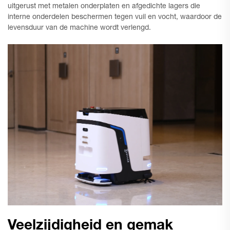
uitgerust met metalen onderplaten en afgedichte lagers die
interne onderdelen beschermen tegen vuil en vocht, waardoor de
levensduur van de machine wordt verlengd.
Veelzijdigheid en gemak