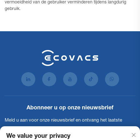
vermoeidheid van de gebruiker verminderen tijdens langdurig
gebruik.
Abonneer u op onze nieuwsbrief
Meld u aan voor onze nieuwsbrief en ontvang het laatste
nieuws, updates en inzichten van ons team.
We value your privacy