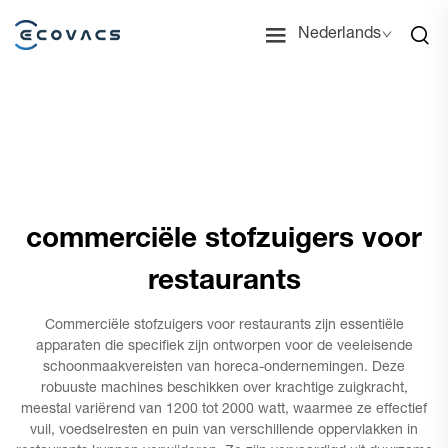
Nederlands
commerciële stofzuigers voor
restaurants
Commerciële stofzuigers voor restaurants zijn essentiële
apparaten die specifiek zijn ontworpen voor de veeleisende
schoonmaakvereisten van horeca-ondernemingen. Deze
robuuste machines beschikken over krachtige zuigkracht,
meestal variërend van 1200 tot 2000 watt, waarmee ze effectief
vuil, voedselresten en puin van verschillende oppervlakken in