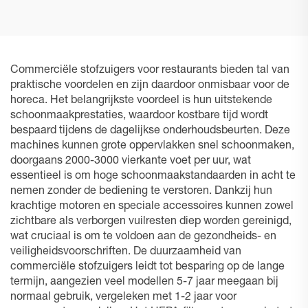
Commerciële stofzuigers voor restaurants bieden tal van
praktische voordelen en zijn daardoor onmisbaar voor de
horeca. Het belangrijkste voordeel is hun uitstekende
schoonmaakprestaties, waardoor kostbare tijd wordt
bespaard tijdens de dagelijkse onderhoudsbeurten. Deze
machines kunnen grote oppervlakken snel schoonmaken,
doorgaans 2000-3000 vierkante voet per uur, wat
essentieel is om hoge schoonmaakstandaarden in acht te
nemen zonder de bediening te verstoren. Dankzij hun
krachtige motoren en speciale accessoires kunnen zowel
zichtbare als verborgen vuilresten diep worden gereinigd,
wat cruciaal is om te voldoen aan de gezondheids- en
veiligheidsvoorschriften. De duurzaamheid van
commerciële stofzuigers leidt tot besparing op de lange
termijn, aangezien veel modellen 5-7 jaar meegaan bij
normaal gebruik, vergeleken met 1-2 jaar voor