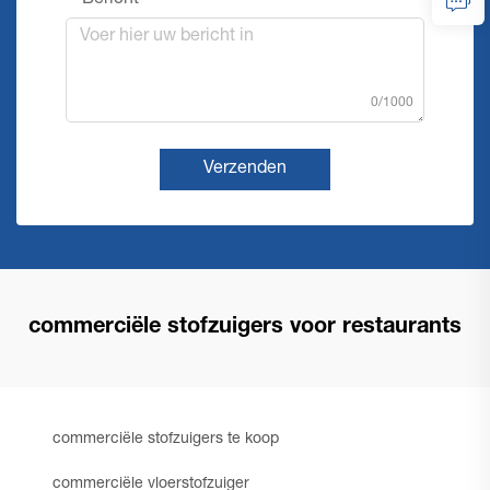
Bericht
0/1000
Verzenden
commerciële stofzuigers voor restaurants
commerciële stofzuigers te koop
commerciële vloerstofzuiger