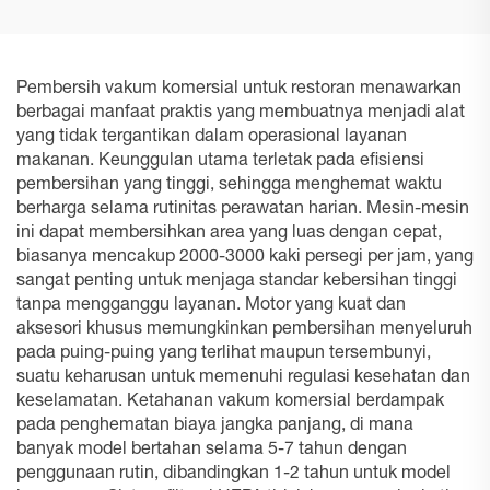
Pembersih vakum komersial untuk restoran menawarkan
berbagai manfaat praktis yang membuatnya menjadi alat
yang tidak tergantikan dalam operasional layanan
makanan. Keunggulan utama terletak pada efisiensi
pembersihan yang tinggi, sehingga menghemat waktu
berharga selama rutinitas perawatan harian. Mesin-mesin
ini dapat membersihkan area yang luas dengan cepat,
biasanya mencakup 2000-3000 kaki persegi per jam, yang
sangat penting untuk menjaga standar kebersihan tinggi
tanpa mengganggu layanan. Motor yang kuat dan
aksesori khusus memungkinkan pembersihan menyeluruh
pada puing-puing yang terlihat maupun tersembunyi,
suatu keharusan untuk memenuhi regulasi kesehatan dan
keselamatan. Ketahanan vakum komersial berdampak
pada penghematan biaya jangka panjang, di mana
banyak model bertahan selama 5-7 tahun dengan
penggunaan rutin, dibandingkan 1-2 tahun untuk model