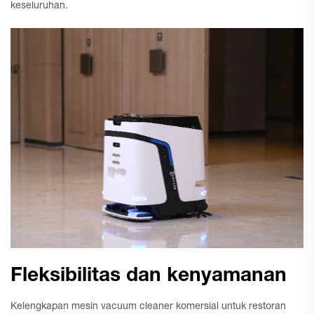
keseluruhan.
Fleksibilitas dan kenyamanan
Kelengkapan mesin vacuum cleaner komersial untuk restoran