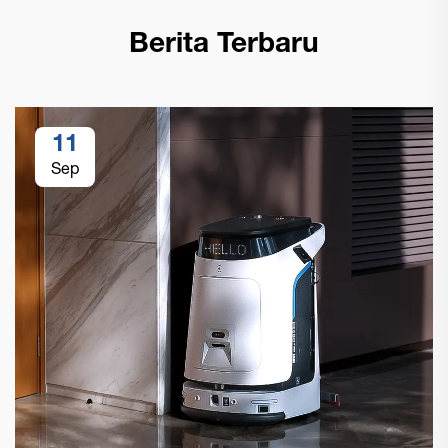
Berita Terbaru
11
Sep