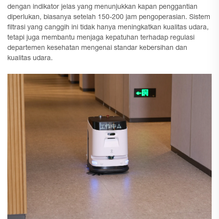
dengan indikator jelas yang menunjukkan kapan penggantian
diperlukan, biasanya setelah 150-200 jam pengoperasian. Sistem
filtrasi yang canggih ini tidak hanya meningkatkan kualitas udara,
tetapi juga membantu menjaga kepatuhan terhadap regulasi
departemen kesehatan mengenai standar kebersihan dan
kualitas udara.