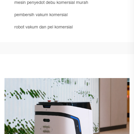
mesin penyedot debu komersial murah
pembersih vakum komersial
robot vakum dan pel komersial