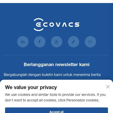
Berlangganan newsletter kami
Bergabunglah dengan buletin kami untuk menerima berita
industri terbaru, pembaruan, dan wawasan dari tim kami.
We value your privacy
We use cookies and similar tools to provide our services. If you
Berlangganan
don't want to accept all cookies, click Personalize cookies.
Accept all