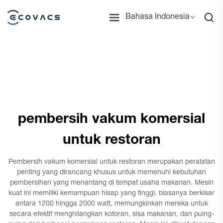
Bahasa Indonesia
pembersih vakum komersial
untuk restoran
Pembersih vakum komersial untuk restoran merupakan peralatan
penting yang dirancang khusus untuk memenuhi kebutuhan
pembersihan yang menantang di tempat usaha makanan. Mesin
kuat ini memiliki kemampuan hisap yang tinggi, biasanya berkisar
antara 1200 hingga 2000 watt, memungkinkan mereka untuk
secara efektif menghilangkan kotoran, sisa makanan, dan puing-