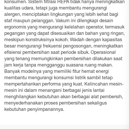
konsumen. Sistem filtrasi HEPA tidak hanya meningkatkan
kualitas udara, tetapi juga membantu mengurangi
alergen, menciptakan lingkungan yang lebih sehat bagi
staf maupun pelanggan. Vakum ini dilengkapi desain
ergonomis yang mengurangi kelelahan operator, termasuk
pegangan yang dapat disesuaikan dan bahan yang ringan,
meskipun konstruksinya kokoh. Wadah dengan kapasitas
besar mengurangi frekuensi pengosongan, meningkatkan
efisiensi pembersihan saat periode sibuk. Operasional
yang tenang memungkinkan pembersihan dilakukan saat
jam kerja tanpa mengganggu suasana ruang makan.
Banyak modelnya yang memiliki fitur hemat energi
membantu mengurangi konsumsi listrik sambil tetap
mempertahankan performa yang kuat. Kelincahan mesin-
mesin ini dalam menangani berbagai jenis lantai
menghilangkan kebutuhan akan berbagai alat pembersih,
menyederhanakan proses pembersihan sekaligus
kebutuhan penyimpanannya.