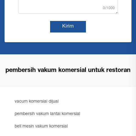
0/1000
Kirim
pembersih vakum komersial untuk restoran
vacum komersial dijual
pembersih vakum lantai komersial
beli mesin vakum komersial