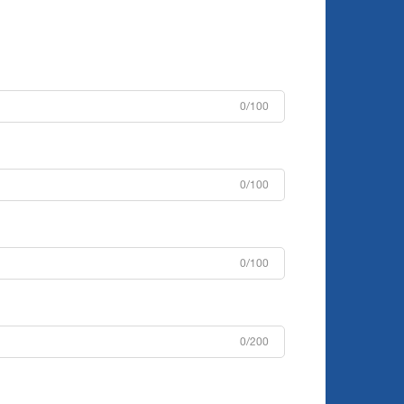
0/100
0/100
0/100
0/200