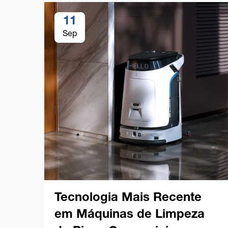
11
Sep
Tecnologia Mais Recente
em Máquinas de Limpeza