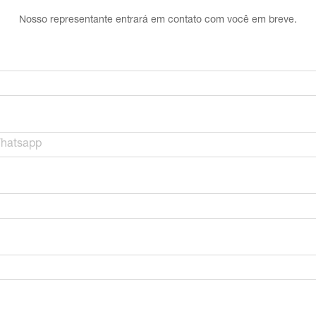
Nosso representante entrará em contato com você em breve.