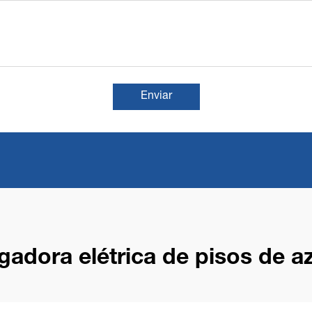
Enviar
gadora elétrica de pisos de a