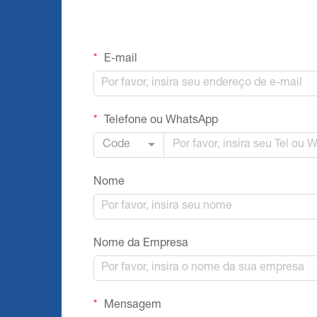
E-mail
Telefone ou WhatsApp
Code
Nome
Nome da Empresa
Mensagem