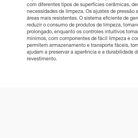
com diferentes tipos de superfícies cerâmicas, d
necessidades de limpeza. Os ajustes de pressão
áreas mais resistentes. O sistema eficiente de 
reduzir o consumo de produtos de limpeza, torna
prolongado, enquanto os controles intuitivos torn
mínimos, com componentes de fácil limpeza e con
permitem armazenamento e transporte fáceis, torn
ajudam a preservar a aparência e a durabilidade 
revestimento.