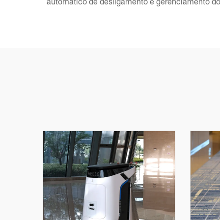
automático de desligamento e gerenciamento do 