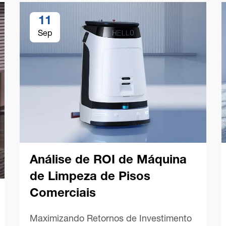
11
Sep
Análise de ROI de Máquina
de Limpeza de Pisos
Comerciais
Maximizando Retornos de Investimento