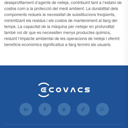
desaprofitament d'agents de neteja, contribuint tant a l'estalvi de
costos com a la protecció del medi ambient. La durabilitat dels
components redueix la necessitat de substitucions freqüents,
minimitzant els residus i els costos de manteniment al llarg del
temps. La capacitat de la màquina per netejar en profunditat
també vol dir que es necessiten menys productes químics,
reduint l'impacte ambiental de les operacions de neteja i oferint
beneficis econòmics significatius a llarg termini als usuaris.