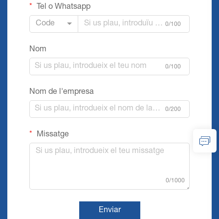
Tel o Whatsapp
Code
0/100
Nom
0/100
Nom de l'empresa
0/200
Missatge
0/1000
Enviar