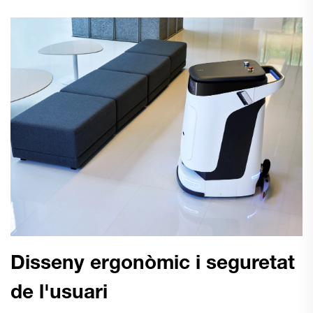
Disseny ergonòmic i seguretat
de l'usuari