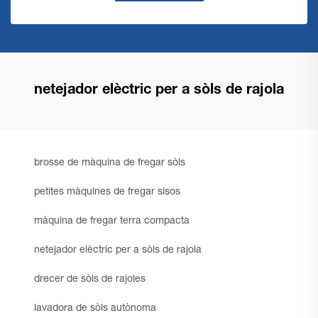
netejador elèctric per a sòls de rajola
brosse de màquina de fregar sòls
petites màquines de fregar sisos
màquina de fregar terra compacta
netejador elèctric per a sòls de rajola
drecer de sòls de rajoles
lavadora de sòls autònoma