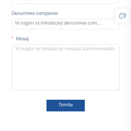
Denumirea companiei
Mesaj
Trimite