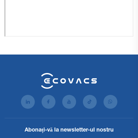
Abonați-vă la newsletter-ul nostru