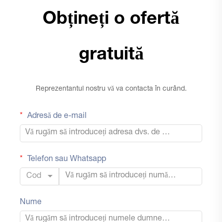
Obțineți o ofertă
gratuită
Reprezentantul nostru vă va contacta în curând.
Adresă de e-mail
Telefon sau Whatsapp
Cod
Nume