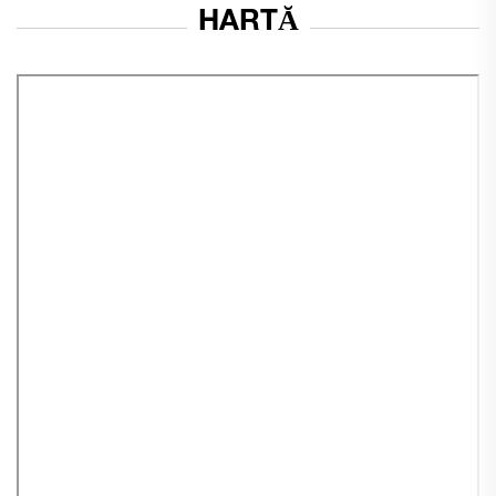
HARTĂ