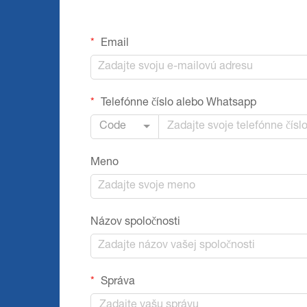
Email
Telefónne číslo alebo Whatsapp
Code
Meno
Názov spoločnosti
Správa