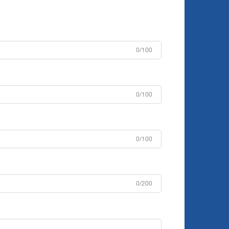
0/100
0/100
0/100
0/200