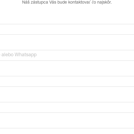
Náš zástupca Vás bude kontaktovať čo najskôr.