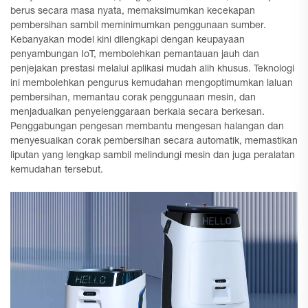
berus secara masa nyata, memaksimumkan kecekapan
pembersihan sambil meminimumkan penggunaan sumber.
Kebanyakan model kini dilengkapi dengan keupayaan
penyambungan IoT, membolehkan pemantauan jauh dan
penjejakan prestasi melalui aplikasi mudah alih khusus. Teknologi
ini membolehkan pengurus kemudahan mengoptimumkan laluan
pembersihan, memantau corak penggunaan mesin, dan
menjadualkan penyelenggaraan berkala secara berkesan.
Penggabungan pengesan membantu mengesan halangan dan
menyesuaikan corak pembersihan secara automatik, memastikan
liputan yang lengkap sambil melindungi mesin dan juga peralatan
kemudahan tersebut.