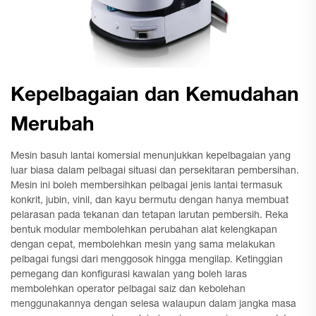
Kepelbagaian dan Kemudahan
Merubah
Mesin basuh lantai komersial menunjukkan kepelbagaian yang
luar biasa dalam pelbagai situasi dan persekitaran pembersihan.
Mesin ini boleh membersihkan pelbagai jenis lantai termasuk
konkrit, jubin, vinil, dan kayu bermutu dengan hanya membuat
pelarasan pada tekanan dan tetapan larutan pembersih. Reka
bentuk modular membolehkan perubahan alat kelengkapan
dengan cepat, membolehkan mesin yang sama melakukan
pelbagai fungsi dari menggosok hingga mengilap. Ketinggian
pemegang dan konfigurasi kawalan yang boleh laras
membolehkan operator pelbagai saiz dan kebolehan
menggunakannya dengan selesa walaupun dalam jangka masa