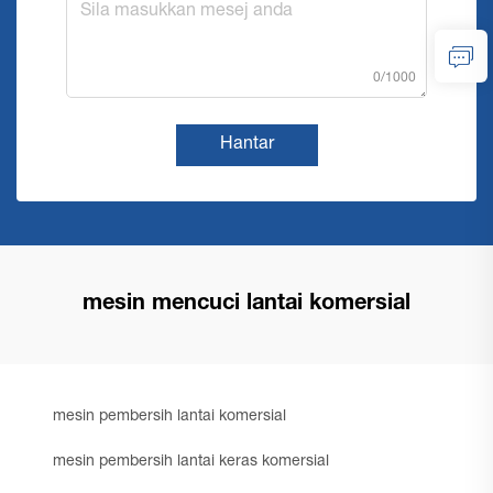
0/1000
Hantar
mesin mencuci lantai komersial
mesin pembersih lantai komersial
mesin pembersih lantai keras komersial