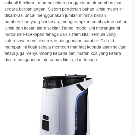
sekecil 5 mikron, membolehkan penggunaan air pembersihan
secara berpanjangan. Sistem pendosan bahan kimia mesin ini
dikalibrasi untuk menggunakan jumlah minima bahan
pembersihan yang berkesan, mengurangkan pembaziran bahan
kimia dan kesan alam sekitar. Ramai model kini merangkumi
motor berkecekapan tenaga dan sistem kitar semula yang
seterusnya meminimumkan penggunaan sumber. Ciri-ciri
mampan ini tidak sahaja memberi manfaat kepada alam sekitar
tetapi juga menyumbang kepada penjimatan kos yang ketara
dalam penggunaan air, bahan kimia, dan tenaga.