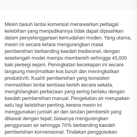
Mesin basuh lantai komersial menawarkan pelbagai
kelebihan yang menjadikannya tidak dapat dipisahkan
dalam penyelenggaraan kemudahan moden. Yang utama,
mesin ini secara ketara mengurangkan masa
pembersihan berbanding kaedah tradisional, dengan
sesetengah model mampu membersih sehingga 45,000
kaki persegi sejam. Peningkatan kecekapan ini secara
langsung menjimatkan kos buruh dan meningkatkan
produktiviti. Kualiti pembersihan yang konsisten
memastikan lantai sentiasa bersih secara sekata,
menghilangkan perbezaan yang sering berlaku dengan
kaedah pembersihan manual. Pengekalan air merupakan
satu lagi kelebihan penting, kerana mesin ini
menggunakan jumlah air dan larutan pembersih yang
dikawal dengan tepat, biasanya mengurangkan
penggunaan air sehingga 70% berbanding kaedah
pembersihan konvensional. Tindakan penggosokan