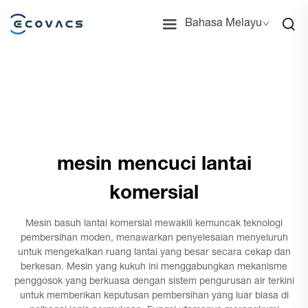
Bahasa Melayu
mesin mencuci lantai
komersial
Mesin basuh lantai komersial mewakili kemuncak teknologi
pembersihan moden, menawarkan penyelesaian menyeluruh
untuk mengekalkan ruang lantai yang besar secara cekap dan
berkesan. Mesin yang kukuh ini menggabungkan mekanisme
penggosok yang berkuasa dengan sistem pengurusan air terkini
untuk memberikan keputusan pembersihan yang luar biasa di