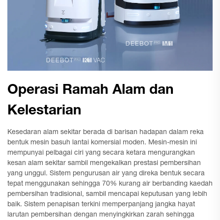
Operasi Ramah Alam dan
Kelestarian
Kesedaran alam sekitar berada di barisan hadapan dalam reka
bentuk mesin basuh lantai komersial moden. Mesin-mesin ini
mempunyai pelbagai ciri yang secara ketara mengurangkan
kesan alam sekitar sambil mengekalkan prestasi pembersihan
yang unggul. Sistem pengurusan air yang direka bentuk secara
tepat menggunakan sehingga 70% kurang air berbanding kaedah
pembersihan tradisional, sambil mencapai keputusan yang lebih
baik. Sistem penapisan terkini memperpanjang jangka hayat
larutan pembersihan dengan menyingkirkan zarah sehingga