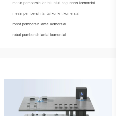
mesin pembersih lantai untuk kegunaan komersial
mesin pembersih lantai konkrit komersial
robot pembersih lantai komersial
robot pembersih lantai komersial