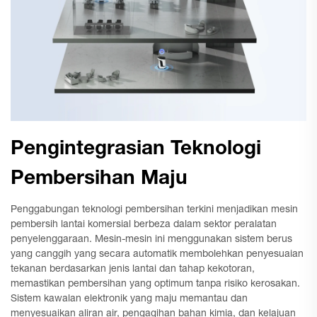
Pengintegrasian Teknologi
Pembersihan Maju
Penggabungan teknologi pembersihan terkini menjadikan mesin
pembersih lantai komersial berbeza dalam sektor peralatan
penyelenggaraan. Mesin-mesin ini menggunakan sistem berus
yang canggih yang secara automatik membolehkan penyesuaian
tekanan berdasarkan jenis lantai dan tahap kekotoran,
memastikan pembersihan yang optimum tanpa risiko kerosakan.
Sistem kawalan elektronik yang maju memantau dan
menyesuaikan aliran air, pengagihan bahan kimia, dan kelajuan