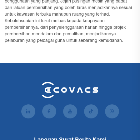
penggunaan yang panjang. Jejari pusingan mesin yang padat
dan laluan pembersihan yang boleh laras menjadikannya sesuai
untuk kawasan terbuka mahupun ruang yang terhad.
Kebolehsuaian ini turut meluas kepada keupayaan
pembersihannya, dari penyelenggaraan harian hingga projek
pembersihan mendalam dan pemulihan, menjadikannya
pelaburan yang pelbagai guna untuk sebarang kemudahan.