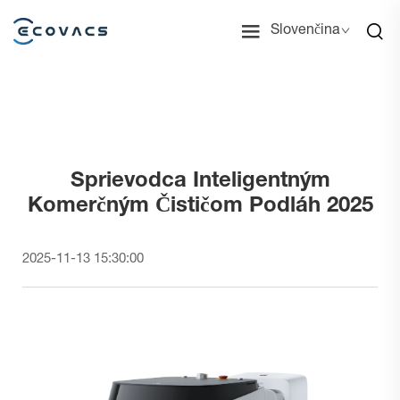
Slovenčina
Sprievodca Inteligentným
Komerčným Čističom Podláh 2025
2025-11-13 15:30:00