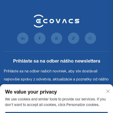
Prihláste sa na odber nášho newslettera
Prihláste sa na odber našich noviniek, aby ste dostávali
najnovšie správy z odvetvia, aktualizácie a poznatky od nášho
tímu.
We value your privacy
We use cookies and similar tools to provide our services. If you
Prihlásiť sa
don't want to accept all cookies, click Personalize cookies.