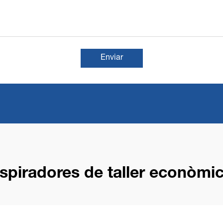
Enviar
spiradores de taller econòmi