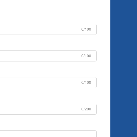
0/100
0/100
0/100
0/200