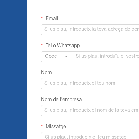
Email
Tel o Whatsapp
Code
Nom
Nom de l'empresa
Missatge