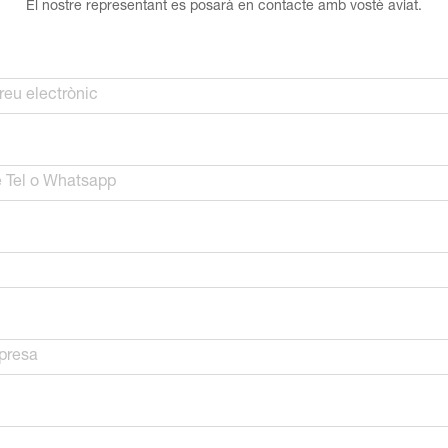
El nostre representant es posarà en contacte amb vostè aviat.