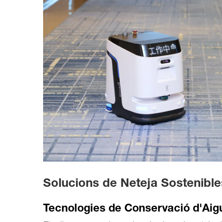
Solucions de Neteja Sostenible
Tecnologies de Conservació d'Aig