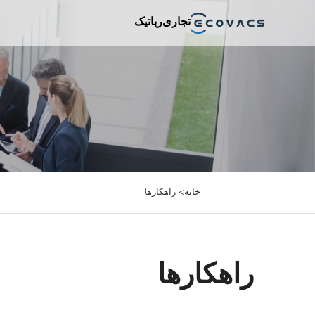
تجاری
رباتیک
خانه>
راهکارها
راهکارها