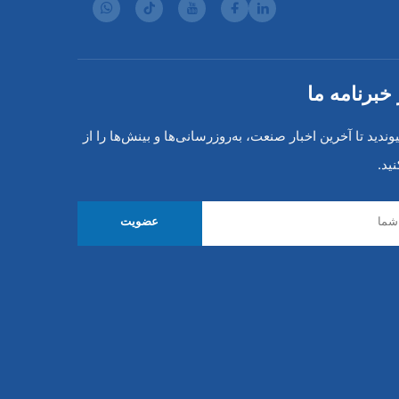
خبرنامه ما
یوندید تا آخرین اخبار صنعت، به‌روزرسانی‌ها و بینش‌ها را از
ید.
عضویت