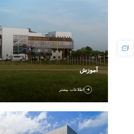
آموزش
تجهیزات تمیزکاری خود را در مدارس و
اطلاعات بیشتر
دانشگاه‌ها به‌روز کنید. روبات‌های ما برای مناطق
متنوعی مانند ساختمان‌های آموزشی، دفاتر
اداری، کتابخانه‌ها و سالن‌های ورزشی مناسب
هستند. مزایای آن را کشف کنید.