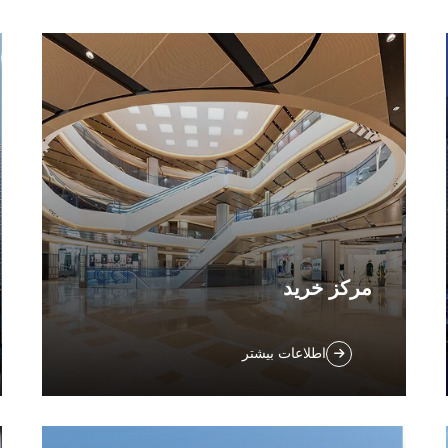
مرکز خرید
دستگاه‌های شست‌وشوی کف تجاری، تمیزکاری
اطلاعات بیشتر
از مساحت‌های گسترده را بر عهده می‌گیرند،
فرکانس تمیزکاری را از طریق عملیات بدون
وقفه ۲۴ ساعته افزایش می‌دهند، بار کاری
کارکنان را کاهش می‌دهند و رضایت مشتریان را