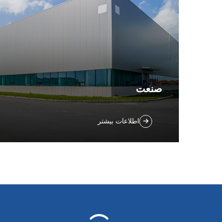
صنعت
اسکرابرهای خودکار قدرتمند برای کارهای
اطلاعات بیشتر
نظافت صنعتی دشوار در انبارها و کارخانه‌ها.
ساخته شده برای دوام و مساحت‌های بزرگ.
درخواست نسخه آزمایشی صنعتی کنید.