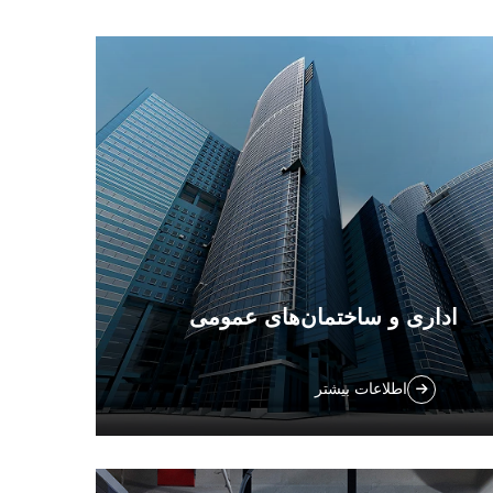
اداری و ساختمان‌های عمومی
دفاتر و ساختمان‌های عمومی را با دستگاه‌های
اطلاعات بیشتر
شست‌وشوی تجاری و ربات‌های جاروبرقی
کارآمد ما تمیز نگه دارید. وابستگی به نیروی
کاری را کاهش دهید و محیط خود را بهبود
ببخشید. بیشتر بدانید.