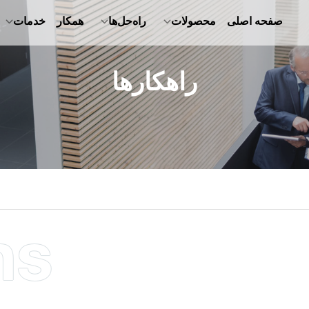
صفحه اصلی
محصولات
راه‌حل‌ها
همکار
خدمات
راهکارها