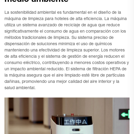
medio ambiente
La sostenibilidad ambiental es fundamental en el diseño de la
máquina de limpieza para hoteles de alta eficiencia. La máquina
utiliza un sistema avanzado de reciclaje de agua que reduce
significativamente el consumo de agua en comparación con los
métodos tradicionales de limpieza. Su sistema preciso de
dispensación de soluciones minimiza el uso de químicos
manteniendo una efectividad de limpieza superior. Los motores
de alta eficiencia y el sistema de gestión de energía reducen el
consumo eléctrico, contribuyendo a menores costos operativos y
un impacto ambiental reducido. El sistema de filtración HEPA de
la máquina asegura que el aire limpiado esté libre de partículas
dañinas, promoviendo una mejor calidad del aire interior y la
salud ambiental.