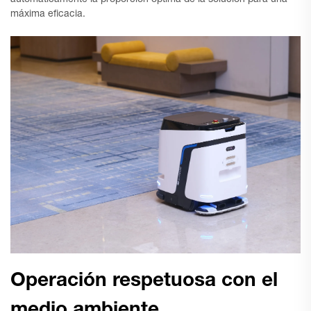
máxima eficacia.
Operación respetuosa con el