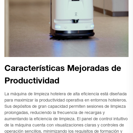
Características Mejoradas de
Productividad
La máquina de limpieza hotelera de alta eficiencia está diseñada
para maximizar la productividad operativa en entornos hoteleros.
Sus depósitos de gran capacidad permiten sesiones de limpieza
prolongadas, reduciendo la frecuencia de recargas y
aumentando la eficiencia de limpieza. El panel de control intuitivo
de la máquina cuenta con visualizaciones claras y controles de
operación sencillos, minimizando los requisitos de formación y