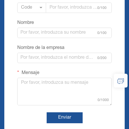
Code
0/100
Nombre
0/100
Nombre de la empresa
0/200
Mensaje
0/1000
Enviar