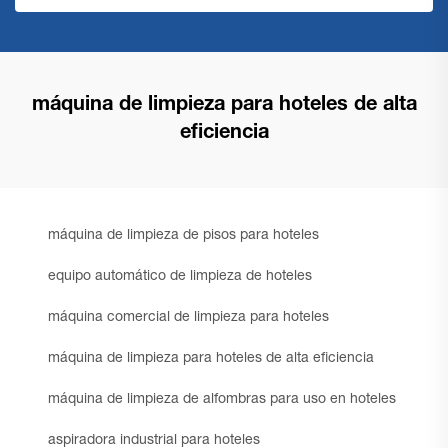
máquina de limpieza para hoteles de alta
eficiencia
máquina de limpieza de pisos para hoteles
equipo automático de limpieza de hoteles
máquina comercial de limpieza para hoteles
máquina de limpieza para hoteles de alta eficiencia
máquina de limpieza de alfombras para uso en hoteles
aspiradora industrial para hoteles