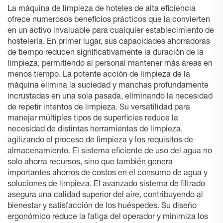
La máquina de limpieza de hoteles de alta eficiencia
ofrece numerosos beneficios prácticos que la convierten
en un activo invaluable para cualquier establecimiento de
hostelería. En primer lugar, sus capacidades ahorradoras
de tiempo reducen significativamente la duración de la
limpieza, permitiendo al personal mantener más áreas en
menos tiempo. La potente acción de limpieza de la
máquina elimina la suciedad y manchas profundamente
incrustadas en una sola pasada, eliminando la necesidad
de repetir intentos de limpieza. Su versatilidad para
manejar múltiples tipos de superficies reduce la
necesidad de distintas herramientas de limpieza,
agilizando el proceso de limpieza y los requisitos de
almacenamiento. El sistema eficiente de uso del agua no
solo ahorra recursos, sino que también genera
importantes ahorros de costos en el consumo de agua y
soluciones de limpieza. El avanzado sistema de filtrado
asegura una calidad superior del aire, contribuyendo al
bienestar y satisfacción de los huéspedes. Su diseño
ergonómico reduce la fatiga del operador y minimiza los