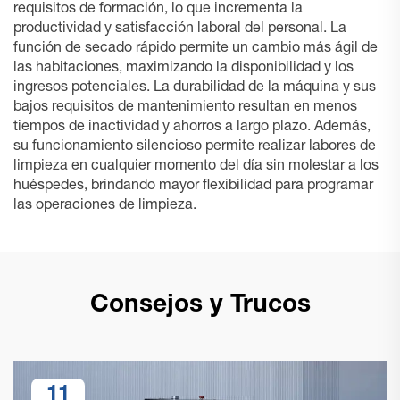
requisitos de formación, lo que incrementa la
productividad y satisfacción laboral del personal. La
función de secado rápido permite un cambio más ágil de
las habitaciones, maximizando la disponibilidad y los
ingresos potenciales. La durabilidad de la máquina y sus
bajos requisitos de mantenimiento resultan en menos
tiempos de inactividad y ahorros a largo plazo. Además,
su funcionamiento silencioso permite realizar labores de
limpieza en cualquier momento del día sin molestar a los
huéspedes, brindando mayor flexibilidad para programar
las operaciones de limpieza.
Consejos y Trucos
11