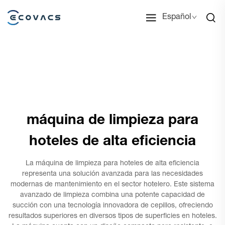
Español
máquina de limpieza para
hoteles de alta eficiencia
La máquina de limpieza para hoteles de alta eficiencia
representa una solución avanzada para las necesidades
modernas de mantenimiento en el sector hotelero. Este sistema
avanzado de limpieza combina una potente capacidad de
succión con una tecnología innovadora de cepillos, ofreciendo
resultados superiores en diversos tipos de superficies en hoteles.