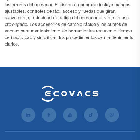
los errores del operador. El diseño ergonómico incluye mangos
ajustables, controles de fácil acceso y ruedas que giran
suavemente, reduciendo la fatiga del operador durante un uso
prolongado. Los accesorios de cambio rápido y los puntos de
acceso para mantenimiento sin herramientas reducen el tiempo
de inactividad y simplifican los procedimientos de mantenimiento
diarios.