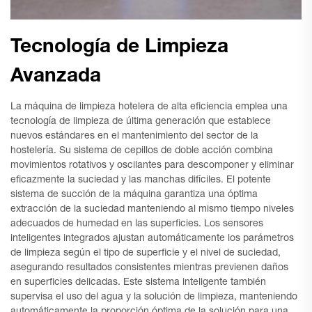
Tecnología de Limpieza
Avanzada
La máquina de limpieza hotelera de alta eficiencia emplea una
tecnología de limpieza de última generación que establece
nuevos estándares en el mantenimiento del sector de la
hostelería. Su sistema de cepillos de doble acción combina
movimientos rotativos y oscilantes para descomponer y eliminar
eficazmente la suciedad y las manchas difíciles. El potente
sistema de succión de la máquina garantiza una óptima
extracción de la suciedad manteniendo al mismo tiempo niveles
adecuados de humedad en las superficies. Los sensores
inteligentes integrados ajustan automáticamente los parámetros
de limpieza según el tipo de superficie y el nivel de suciedad,
asegurando resultados consistentes mientras previenen daños
en superficies delicadas. Este sistema inteligente también
supervisa el uso del agua y la solución de limpieza, manteniendo
automáticamente la proporción óptima de la solución para una