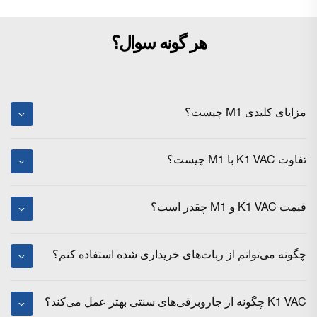
هر گونه سوال؟
مزایای کلیدی M1 چیست؟
تفاوت K1 VAC با M1 چیست؟
قیمت K1 VAC و M1 چقدر است؟
چگونه می‌توانم از ربات‌های خریداری شده استفاده کنم؟
K1 VAC چگونه از جاروبرقی‌های سنتی بهتر عمل می‌کند؟