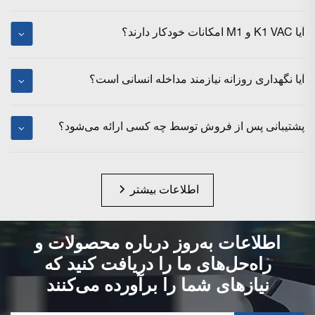
آیا K1 VAC و M1 امکانات خودکار دارند؟
آیا نگهداری روزانه نیازمند مداخله انسانی است؟
پشتیبانی پس از فروش توسط چه کسی ارائه می‌شود؟
اطلاعات بیشتر
اطلاعات به‌روز درباره محصولات و
راه‌حل‌های ما را دریافت کنید که
نیازهای شما را برآورده می‌کنند