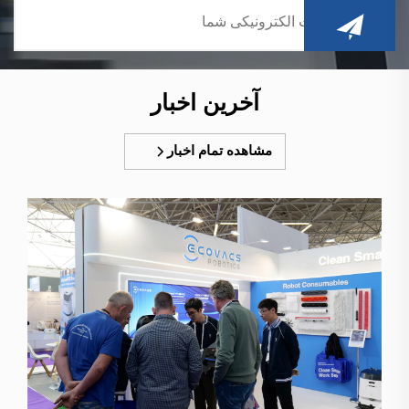
آخرین اخبار
مشاهده تمام اخبار