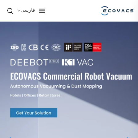
فارسی