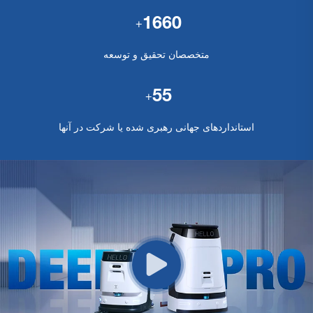
1660
+
متخصصان تحقیق و توسعه
55
+
استانداردهای جهانی رهبری شده یا شرکت در آنها