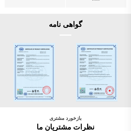
گواهی نامه
بازخورد مشتری
نظرات مشتریان ما