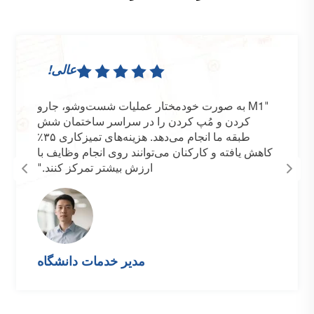
عالی!
"M1 به صورت خودمختار عملیات شست‌وشو، جارو
کردن و مُپ کردن را در سراسر ساختمان شش
طبقه ما انجام می‌دهد. هزینه‌های تمیزکاری ۳۵٪
کاهش یافته و کارکنان می‌توانند روی انجام وظایف با
ارزش بیشتر تمرکز کنند."
مدیر خدمات دانشگاه