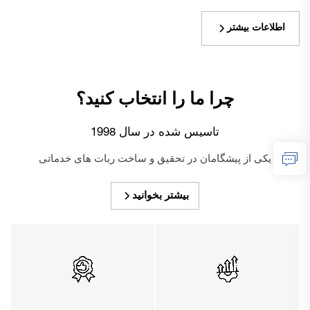
اطلاعات بیشتر
چرا ما را انتخاب کنید؟
تاسیس شده در سال 1998
یکی از پیشگامان در تحقیق و ساخت ربات های خدماتی
بیشتر بخوانید