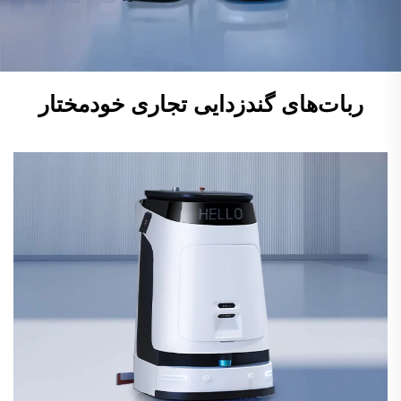
ربات‌های گندزدایی تجاری خودمختار