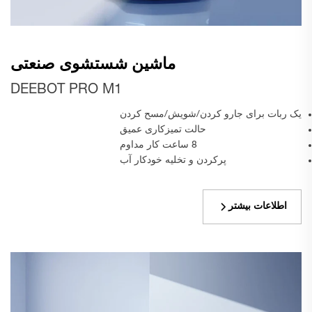
ماشین شستشوی صنعتی
DEEBOT PRO M1
یک ربات برای جارو کردن/شویش/مسح کردن
حالت تمیزکاری عمیق
8 ساعت کار مداوم
پرکردن و تخلیه خودکار آب
اطلاعات بیشتر