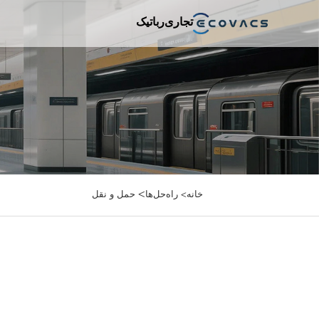
تجاری
رباتیک
>
خانه>
راه‌حل‌ها
حمل و نقل