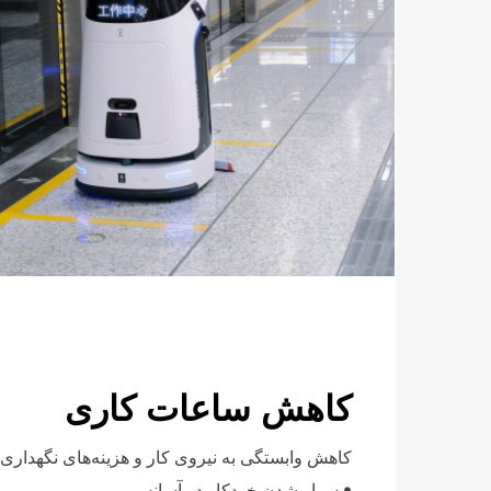
کاهش ساعات کاری
کاهش وابستگی به نیروی کار و هزینه‌های نگهداری