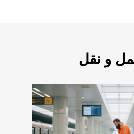
مل و نقل