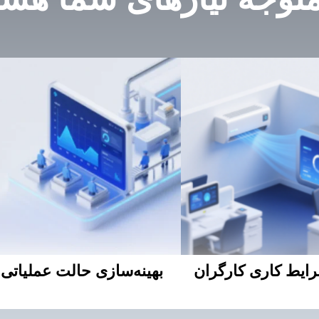
متوجه نیازهای شما هست
رایط کاری کارگران
بهینه‌سازی حالت عملیاتی