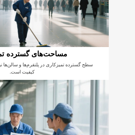
مساحت‌های گسترده تم
سطح گسترده تمیزکاری در پلتفرم‌ها و سالن‌ها نیا
کیفیت است.