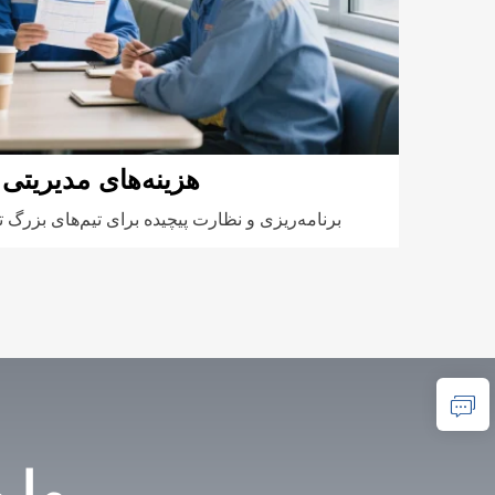
هزینه‌های مدیریتی ب
برنامه‌ریزی و نظارت پیچیده برای تیم‌های بزرگ 