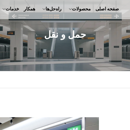
صفحه اصلی
محصولات
راه‌حل‌ها
همکار
خدمات
حمل و نقل