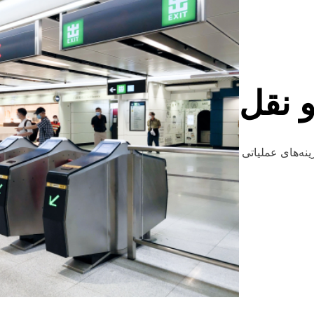
 نقل
ینه‌های عملیاتی