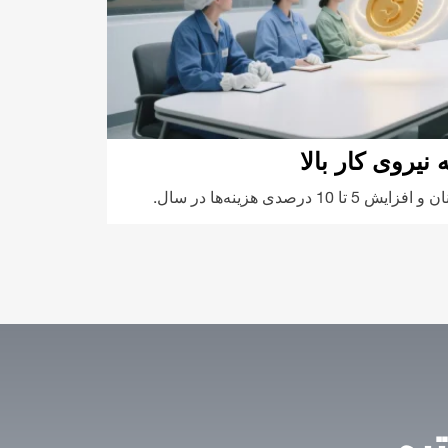
 نیروی کار بالا