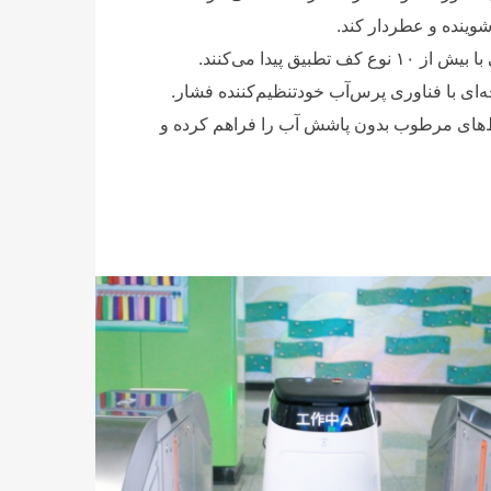
 پیدا می‌کنند.
ه‌ای با فناوری پرس‌آب خودتنظیم‌کننده فشار.
‌های مرطوب بدون پاشش آب را فراهم کرده و