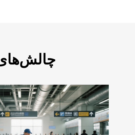
چالش‌های 