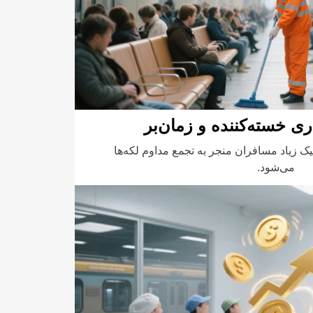
ی خسته‌کننده و زمان‌بر
ک زیاد مسافران منجر به تجمع مداوم لکه‌ها
می‌شود.