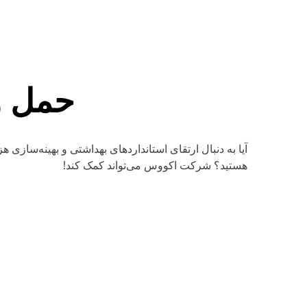
حمل و
آیا به دنبال ارتقای استانداردهای بهداشتی و بهینه‌سازی هز
هستید؟ شرکت اکووس می‌تواند کمک کند!