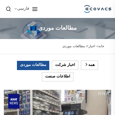
فارسی
مطالعات موردی
>
خانه>
اخبار
مطالعات موردی
همه
اخبار شرکت
مطالعات موردی
اطلاعات صنعت