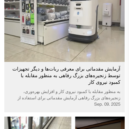
آزمایش مقدماتی برای معرفی ربات‌ها و دیگر تجهیزات
توسط زنجیره‌های بزرگ رفاهی به منظور مقابله با
کمبود نیروی کار
به منظور مقابله با کمبود نیروی کار و افزایش بهره‌وری،
زنجیره‌های بزرگ رفاهی آزمایش مقدماتی برای استفاده از
Sep. 09. 2025
ربات‌ها و دیگر تجهیزاتی که در تکمیل موجودی کالا و تمیز کردن
فروشگاه کمک می‌کنند را آغاز کرده‌اند. در یکی از فروشگاه‌های
سفن-الیون در منطقه آراکاوا شهر توکیو، ربات‌های مخصوص
تکمیل موجودی کالا در پشت قفسه‌های نوشیدنی و الکلی قرار