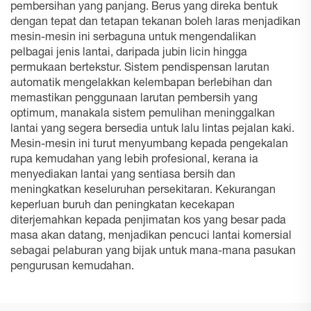
pembersihan yang panjang. Berus yang direka bentuk
dengan tepat dan tetapan tekanan boleh laras menjadikan
mesin-mesin ini serbaguna untuk mengendalikan
pelbagai jenis lantai, daripada jubin licin hingga
permukaan bertekstur. Sistem pendispensan larutan
automatik mengelakkan kelembapan berlebihan dan
memastikan penggunaan larutan pembersih yang
optimum, manakala sistem pemulihan meninggalkan
lantai yang segera bersedia untuk lalu lintas pejalan kaki.
Mesin-mesin ini turut menyumbang kepada pengekalan
rupa kemudahan yang lebih profesional, kerana ia
menyediakan lantai yang sentiasa bersih dan
meningkatkan keseluruhan persekitaran. Kekurangan
keperluan buruh dan peningkatan kecekapan
diterjemahkan kepada penjimatan kos yang besar pada
masa akan datang, menjadikan pencuci lantai komersial
sebagai pelaburan yang bijak untuk mana-mana pasukan
pengurusan kemudahan.