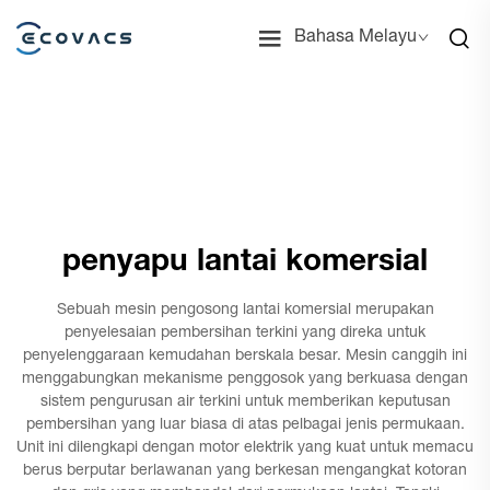
Bahasa Melayu
penyapu lantai komersial
Sebuah mesin pengosong lantai komersial merupakan
penyelesaian pembersihan terkini yang direka untuk
penyelenggaraan kemudahan berskala besar. Mesin canggih ini
menggabungkan mekanisme penggosok yang berkuasa dengan
sistem pengurusan air terkini untuk memberikan keputusan
pembersihan yang luar biasa di atas pelbagai jenis permukaan.
Unit ini dilengkapi dengan motor elektrik yang kuat untuk memacu
berus berputar berlawanan yang berkesan mengangkat kotoran