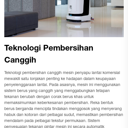
Teknologi Pembersihan
Canggih
Teknologi pembersihan canggih mesin penyapu lantai komersial
mewakili satu lonjakan penting ke hadapan dalam keupayaan
penyelenggaraan lantai. Pada asasnya, mesin ini menggunakan
sistem berus yang canggih yang menggabungkan tetapan
tekanan berubah dengan corak berus khas untuk
memaksimumkan keberkesanan pembersihan. Reka bentuk
berus berganda mencipta tindakan menggosok yang menyerang
habuk dan kotoran dari pelbagai sudut, memastikan pembersihan
mendalam pada pelbagai tekstur permukaan. Sistem
penyesuaian tekanan pintar mesin ini secara automatik