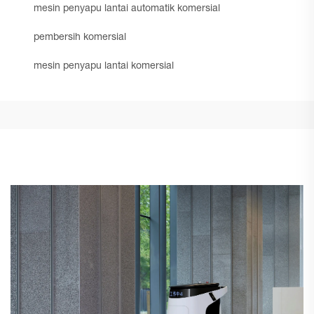
mesin penyapu lantai automatik komersial
pembersih komersial
mesin penyapu lantai komersial