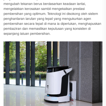
mengubah tekanan berus berdasarkan keadaan lantai,
mengelakkan kerosakan sambil mengekalkan prestasi
pembersihan yang optimum. Teknologi ini disokong oleh sistem
penghantaran larutan yang tepat yang mengukurkan agen
pembersihan secara tepat di mana ia diperlukan, menghapuskan
pembaziran dan memastikan keputusan yang konsisten di
sepanjang laluan pembersihan.