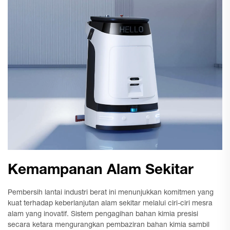
Kemampanan Alam Sekitar
Pembersih lantai industri berat ini menunjukkan komitmen yang
kuat terhadap keberlanjutan alam sekitar melalui ciri-ciri mesra
alam yang inovatif. Sistem pengagihan bahan kimia presisi
secara ketara mengurangkan pembaziran bahan kimia sambil