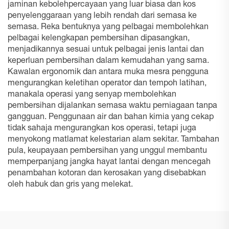
jaminan kebolehpercayaan yang luar biasa dan kos
penyelenggaraan yang lebih rendah dari semasa ke
semasa. Reka bentuknya yang pelbagai membolehkan
pelbagai kelengkapan pembersihan dipasangkan,
menjadikannya sesuai untuk pelbagai jenis lantai dan
keperluan pembersihan dalam kemudahan yang sama.
Kawalan ergonomik dan antara muka mesra pengguna
mengurangkan keletihan operator dan tempoh latihan,
manakala operasi yang senyap membolehkan
pembersihan dijalankan semasa waktu perniagaan tanpa
gangguan. Penggunaan air dan bahan kimia yang cekap
tidak sahaja mengurangkan kos operasi, tetapi juga
menyokong matlamat kelestarian alam sekitar. Tambahan
pula, keupayaan pembersihan yang unggul membantu
memperpanjang jangka hayat lantai dengan mencegah
penambahan kotoran dan kerosakan yang disebabkan
oleh habuk dan gris yang melekat.