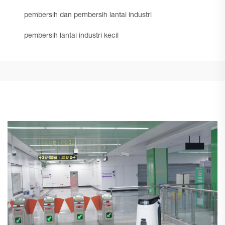
pembersih dan pembersih lantai industri
pembersih lantai industri kecil