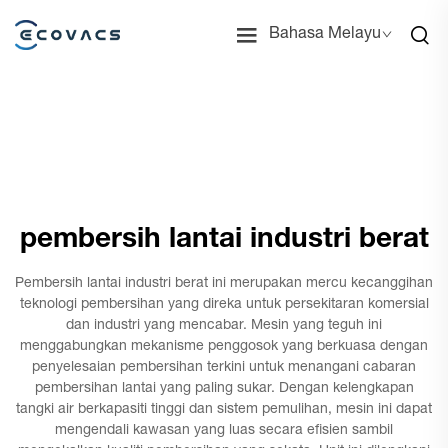
Bahasa Melayu
pembersih lantai industri berat
Pembersih lantai industri berat ini merupakan mercu kecanggihan
teknologi pembersihan yang direka untuk persekitaran komersial
dan industri yang mencabar. Mesin yang teguh ini
menggabungkan mekanisme penggosok yang berkuasa dengan
penyelesaian pembersihan terkini untuk menangani cabaran
pembersihan lantai yang paling sukar. Dengan kelengkapan
tangki air berkapasiti tinggi dan sistem pemulihan, mesin ini dapat
mengendali kawasan yang luas secara efisien sambil