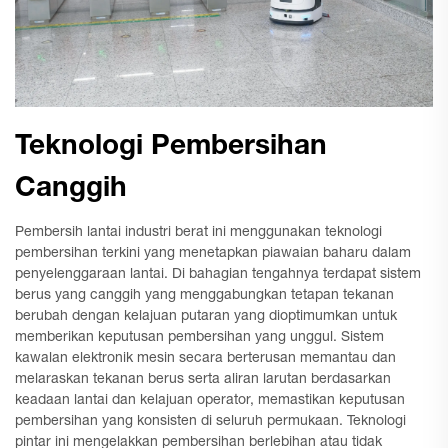
Teknologi Pembersihan
Canggih
Pembersih lantai industri berat ini menggunakan teknologi
pembersihan terkini yang menetapkan piawaian baharu dalam
penyelenggaraan lantai. Di bahagian tengahnya terdapat sistem
berus yang canggih yang menggabungkan tetapan tekanan
berubah dengan kelajuan putaran yang dioptimumkan untuk
memberikan keputusan pembersihan yang unggul. Sistem
kawalan elektronik mesin secara berterusan memantau dan
melaraskan tekanan berus serta aliran larutan berdasarkan
keadaan lantai dan kelajuan operator, memastikan keputusan
pembersihan yang konsisten di seluruh permukaan. Teknologi
pintar ini mengelakkan pembersihan berlebihan atau tidak