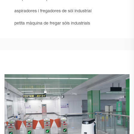
aspiradores i fregadores de sòl industrial
petita màquina de fregar sòls industrials