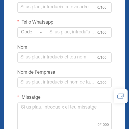
0/100
Tel o Whatsapp
Code
0/100
Nom
0/100
Nom de l'empresa
0/200
Missatge
0/1000