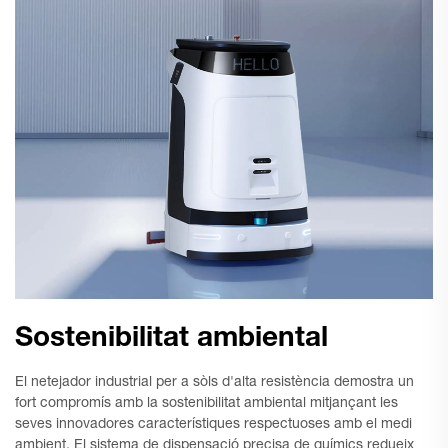
Sostenibilitat ambiental
El netejador industrial per a sòls d'alta resistència demostra un
fort compromís amb la sostenibilitat ambiental mitjançant les
seves innovadores característiques respectuoses amb el medi
ambient. El sistema de dispensació precisa de químics redueix