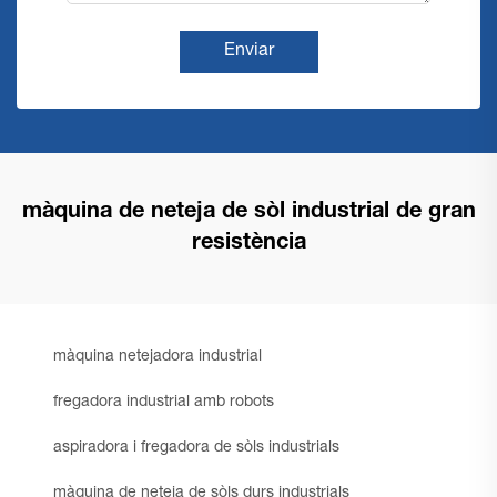
Enviar
màquina de neteja de sòl industrial de gran
resistència
màquina netejadora industrial
fregadora industrial amb robots
aspiradora i fregadora de sòls industrials
màquina de neteja de sòls durs industrials