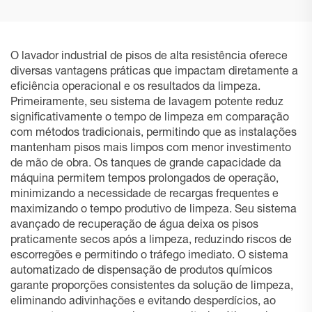
O lavador industrial de pisos de alta resistência oferece
diversas vantagens práticas que impactam diretamente a
eficiência operacional e os resultados da limpeza.
Primeiramente, seu sistema de lavagem potente reduz
significativamente o tempo de limpeza em comparação
com métodos tradicionais, permitindo que as instalações
mantenham pisos mais limpos com menor investimento
de mão de obra. Os tanques de grande capacidade da
máquina permitem tempos prolongados de operação,
minimizando a necessidade de recargas frequentes e
maximizando o tempo produtivo de limpeza. Seu sistema
avançado de recuperação de água deixa os pisos
praticamente secos após a limpeza, reduzindo riscos de
escorregões e permitindo o tráfego imediato. O sistema
automatizado de dispensação de produtos químicos
garante proporções consistentes da solução de limpeza,
eliminando adivinhações e evitando desperdícios, ao