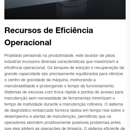
Recursos de Eficiência
Operacional
Projetado pensando na produtividade, este lavador de pisos
industrial incorpora diversas características que maximizam a
eficiência operacional. Os tanques de solução e recuperação de
grande capacidade são precisamente equilibrados para otimizar
o centro de gravidade da máquina, melhorando a
manobrabilidade e prolongando o tempo de funcionamento.
Sistemas de escovas com troca rápida e pontos de acesso para
manutenção sem necessidade de ferramentas minimizam o
tempo de inatividade durante a manutenção rotineira. O sistema
de diagnóstico embarcado fornece dados em tempo real sobre o
desempenho e alertas de manutenção, permitindo que os
operadores abordem proativamente possíveis problemas antes
que eles afetem as operações de limpeza. O sistema eficiente de