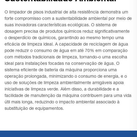
O limpador de pisos industrial de alta resistência demonstra um
forte compromisso com a sustentabilidade ambiental por meio de
suas inovadoras características ecológicas. O sistema de
dosagem precisa de produtos químicos reduz significativamente
o desperdício de químicos, garantindo ao mesmo tempo uma
eficácia de limpeza ideal. A capacidade de reciclagem de água
pode reduzir o consumo de água em até 70% em comparação
com métodos tradicionais de limpeza, tornando-o uma escolha
ideal para instalações focadas na conservação de água. O
sistema eficiente de bateria da máquina proporciona uma
operação prolongada, minimizando o consumo de energia, e o
uso de soluções de limpeza ambientalmente amigáveis apoia
iniciativas de limpeza verde. Além disso, a durabilidade e a
facilidade de manutenção da máquina contribuem para uma vida
útil mais longa, reduzindo o impacto ambiental associado à
substituição de equipamentos.