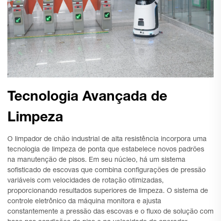
Tecnologia Avançada de
Limpeza
O limpador de chão industrial de alta resistência incorpora uma
tecnologia de limpeza de ponta que estabelece novos padrões
na manutenção de pisos. Em seu núcleo, há um sistema
sofisticado de escovas que combina configurações de pressão
variáveis com velocidades de rotação otimizadas,
proporcionando resultados superiores de limpeza. O sistema de
controle eletrônico da máquina monitora e ajusta
constantemente a pressão das escovas e o fluxo de solução com