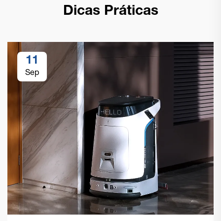
Dicas Práticas
11
Sep