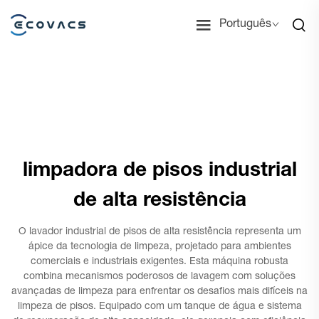
Português
limpadora de pisos industrial
de alta resistência
O lavador industrial de pisos de alta resistência representa um
ápice da tecnologia de limpeza, projetado para ambientes
comerciais e industriais exigentes. Esta máquina robusta
combina mecanismos poderosos de lavagem com soluções
avançadas de limpeza para enfrentar os desafios mais difíceis na
limpeza de pisos. Equipado com um tanque de água e sistema