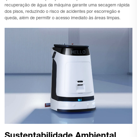
recuperação de água da máquina garante uma secagem rápida
dos pisos, reduzindo o risco de acidentes por escorregão e
queda, além de permitir o acesso imediato às áreas limpas.
Sustentabilidade Ambiental