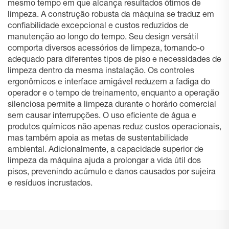
mesmo tempo em que alcança resultados ótimos de
limpeza. A construção robusta da máquina se traduz em
confiabilidade excepcional e custos reduzidos de
manutenção ao longo do tempo. Seu design versátil
comporta diversos acessórios de limpeza, tornando-o
adequado para diferentes tipos de piso e necessidades de
limpeza dentro da mesma instalação. Os controles
ergonômicos e interface amigável reduzem a fadiga do
operador e o tempo de treinamento, enquanto a operação
silenciosa permite a limpeza durante o horário comercial
sem causar interrupções. O uso eficiente de água e
produtos químicos não apenas reduz custos operacionais,
mas também apoia as metas de sustentabilidade
ambiental. Adicionalmente, a capacidade superior de
limpeza da máquina ajuda a prolongar a vida útil dos
pisos, prevenindo acúmulo e danos causados por sujeira
e resíduos incrustados.