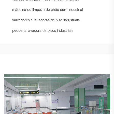
máquina de limpeza de chão duro industrial
varredores e lavadoras de piso industriais
pequena lavadora de pisos industriais