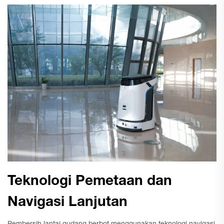
Teknologi Pemetaan dan
Navigasi Lanjutan