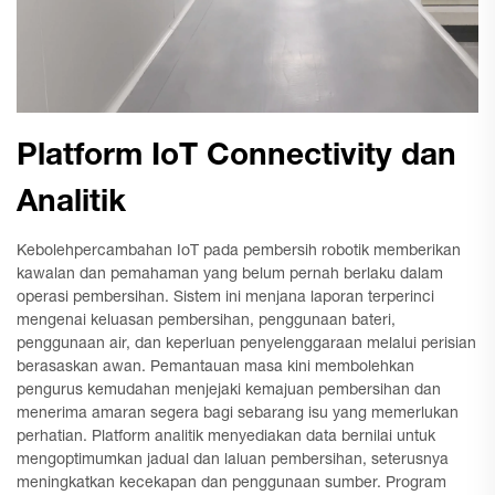
Platform IoT Connectivity dan
Analitik
Kebolehpercambahan IoT pada pembersih robotik memberikan
kawalan dan pemahaman yang belum pernah berlaku dalam
operasi pembersihan. Sistem ini menjana laporan terperinci
mengenai keluasan pembersihan, penggunaan bateri,
penggunaan air, dan keperluan penyelenggaraan melalui perisian
berasaskan awan. Pemantauan masa kini membolehkan
pengurus kemudahan menjejaki kemajuan pembersihan dan
menerima amaran segera bagi sebarang isu yang memerlukan
perhatian. Platform analitik menyediakan data bernilai untuk
mengoptimumkan jadual dan laluan pembersihan, seterusnya
meningkatkan kecekapan dan penggunaan sumber. Program