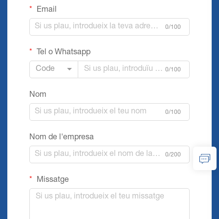
Email
0/100
Tel o Whatsapp
Code
0/100
Nom
0/100
Nom de l'empresa
0/200
Missatge