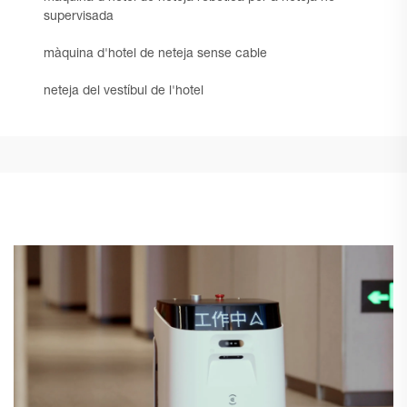
supervisada
màquina d'hotel de neteja sense cable
neteja del vestíbul de l'hotel