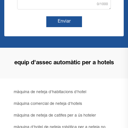
0/1000
Enviar
equip d'assec automàtic per a hotels
màquina de neteja d'habitacions d'hotel
màquina comercial de neteja d'hotels
màquina de neteja de catifes per a ús hoteler
màquina d'hotel de neteja robòtica per a neteja no