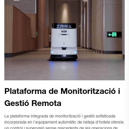
Plataforma de Monitorització i
Gestió Remota
La plataforma integrada de monitorització i gestió sofisticada
incorporada en l'equipament automàtic de neteja d'hotels ofereix
un control i supervisió sense precedents de les operacions de