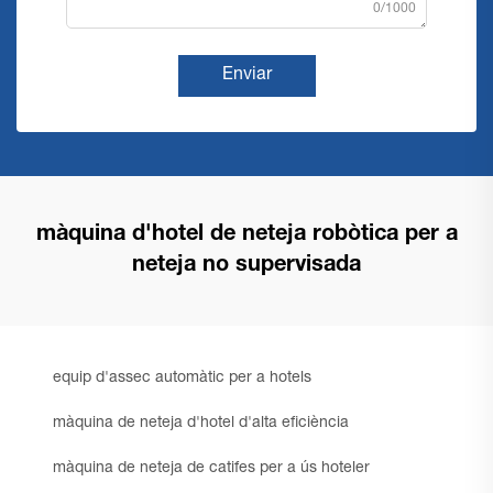
0/1000
Enviar
màquina d'hotel de neteja robòtica per a
neteja no supervisada
equip d'assec automàtic per a hotels
màquina de neteja d'hotel d'alta eficiència
màquina de neteja de catifes per a ús hoteler