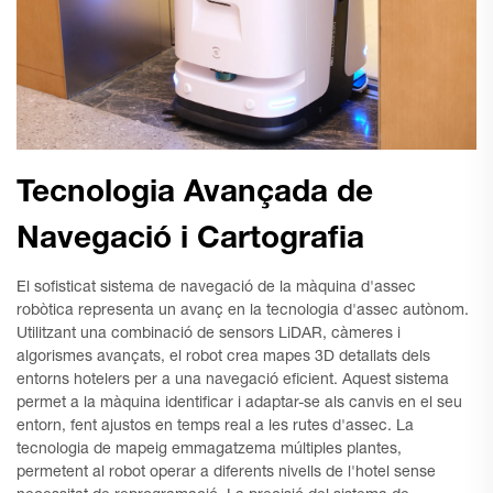
Tecnologia Avançada de
Navegació i Cartografia
El sofisticat sistema de navegació de la màquina d'assec
robòtica representa un avanç en la tecnologia d'assec autònom.
Utilitzant una combinació de sensors LiDAR, càmeres i
algorismes avançats, el robot crea mapes 3D detallats dels
entorns hotelers per a una navegació eficient. Aquest sistema
permet a la màquina identificar i adaptar-se als canvis en el seu
entorn, fent ajustos en temps real a les rutes d'assec. La
tecnologia de mapeig emmagatzema múltiples plantes,
permetent al robot operar a diferents nivells de l'hotel sense