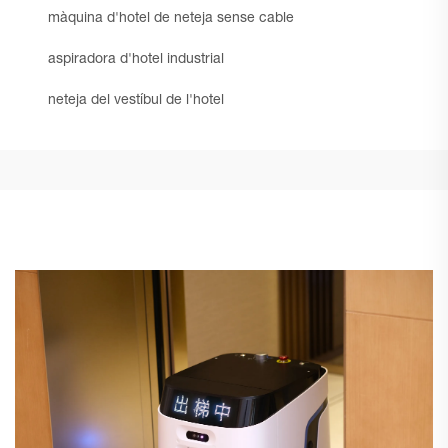
màquina d'hotel de neteja sense cable
aspiradora d'hotel industrial
neteja del vestíbul de l'hotel