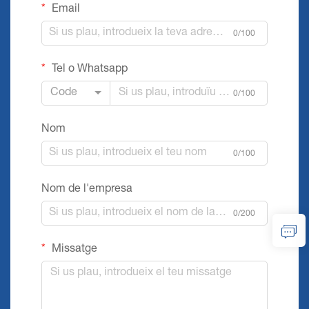
Email
0/100
Tel o Whatsapp
Code
0/100
Nom
0/100
Nom de l'empresa
0/200
Missatge