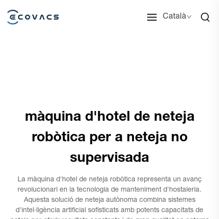
Català
màquina d'hotel de neteja
robòtica per a neteja no
supervisada
La màquina d'hotel de neteja robòtica representa un avanç
revolucionari en la tecnologia de manteniment d'hostaleria.
Aquesta solució de neteja autònoma combina sistemes
d'intel·ligència artificial sofisticats amb potents capacitats de