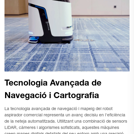
Tecnologia Avançada de
Navegació i Cartografia
La tecnologia avançada de navegació i mapeig del robot
aspirador comercial representa un avanç decisiu en l'eficiència
de la neteja automatitzada. Utilitzant una combinació de sensors
LiDAR, càmeres i algorismes sofisticats, aquestes màquines