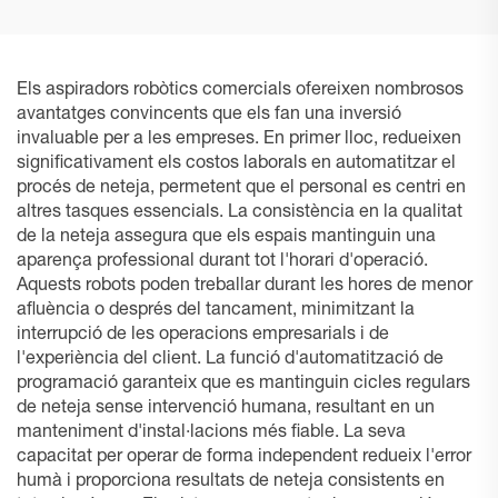
Els aspiradors robòtics comercials ofereixen nombrosos
avantatges convincents que els fan una inversió
invaluable per a les empreses. En primer lloc, redueixen
significativament els costos laborals en automatitzar el
procés de neteja, permetent que el personal es centri en
altres tasques essencials. La consistència en la qualitat
de la neteja assegura que els espais mantinguin una
aparença professional durant tot l'horari d'operació.
Aquests robots poden treballar durant les hores de menor
afluència o després del tancament, minimitzant la
interrupció de les operacions empresarials i de
l'experiència del client. La funció d'automatització de
programació garanteix que es mantinguin cicles regulars
de neteja sense intervenció humana, resultant en un
manteniment d'instal·lacions més fiable. La seva
capacitat per operar de forma independent redueix l'error
humà i proporciona resultats de neteja consistents en