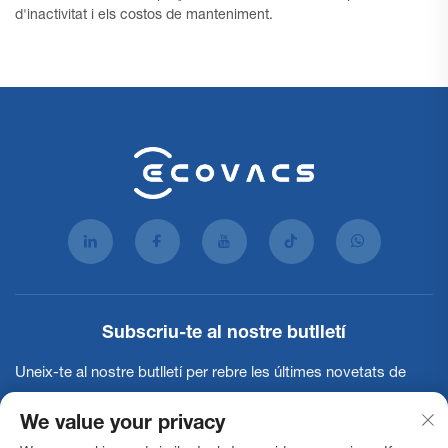
d'inactivitat i els costos de manteniment.
Subscriu-te al nostre butlletí
Uneix-te al nostre butlletí per rebre les últimes novetats de
l'indústria, actualitzacions i insights del nostre equip.
We value your privacy