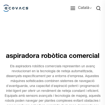
Català
aspiradora robòtica comercial
Els aspiradors robòtics comercials representen un avanç
revolucionari en la tecnologia de neteja automatitzada,
dissenyats específicament per a entorns d'empresa. Aquestes
màquines sofisticades combinen sistemes de navegació
d'avantguarda, una capacitat d'aspiració potent i programació
intel·ligent per oferir un rendiment de neteja constant i eficient.
Equipats amb sensors avançats i tecnologia de mapeig, aquests
robots poden navegar per plantes complexes evitant obstacles i