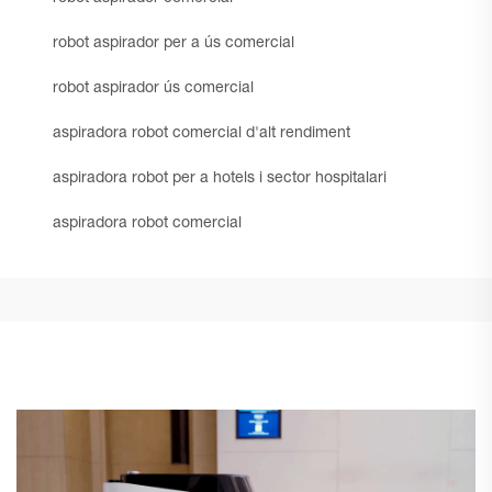
robot aspirador per a ús comercial
robot aspirador ús comercial
aspiradora robot comercial d'alt rendiment
aspiradora robot per a hotels i sector hospitalari
aspiradora robot comercial