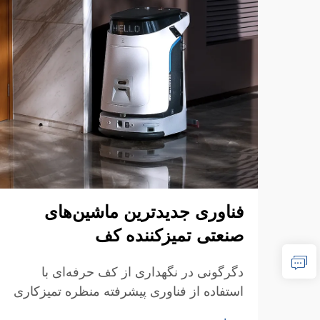
فناوری جدیدترین ماشین‌های
صنعتی تمیزکننده کف
دگرگونی در نگهداری از کف حرفه‌ای با
استفاده از فناوری پیشرفته منظره تمیزکاری
حرفه‌ای با ظهور فناوری ماشین‌های تجاری