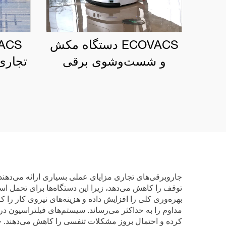
ECOVACS دستگاه مکش
و شست‌وشوی برقی
تجاری DEEBOT PRO M1
جاروبرقی‌های تجاری مزایای عملی بسیاری ارائه می‌دهند ک
توقف را کاهش می‌دهد، زیرا این دستگاه‌ها برای تحمل ا
بهره‌وری کلی را افزایش داده و هزینه‌های نیروی کار را
مداوم را به حداکثر می‌رساند. سیستم‌های فیلتراسیون در
کرده و احتمال بروز مشکلات تنفسی را کاهش می‌دهند. جا