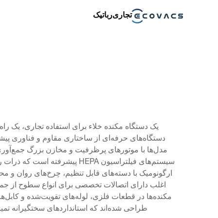
تجاری
رباتیک
یک دستگاه مکنده خلاء برای استفاده تجاری، یک ر
دستگاه‌های حرفه‌ای از ساختاری مقاوم و فناوری پیشر
مدل‌ها با موتورهای پرظرفیت و مخازن بزرگ جمع‌آوری
سیستم‌های فیلتراسیون HEPA پی
ارگونومیک با دسته‌های قابل تنظیم، چرخ‌های روان و محل
اغلب دارای اتصالات تخصصی برای انواع سطوح از جمله
مکنده‌ها در قطعات فلزی، لوله‌های تقویت‌شده و کابل‌ه
طراحی شده‌اند که استانداردهای سختگیرانه تمیزک