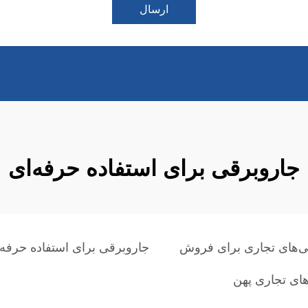
ارسال
جاروبرقی برای استفاده حرفه‌ای
ی‌های تجاری برای فروش
جاروبرقی برای استفاده حرفه‌
های تجاری پهن