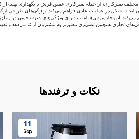
ی مختلف تمیزکاری، از جمله تمیزکاری عمیق فرش تا نگهداری بهینه از 
ن ایجاد اختلال در عملیات عادی فراهم می‌کند. ویژگی‌های طراحی ارگو
می‌کند. این جاروبرقی‌ها اغلب دارای ویژگی‌های صرفه‌جویی در زمان ما
‌های تجاری همچنین تصویری معتبرتر به مشتریان ارائه می‌دهد و تعهد 
نکات و ترفندها
11
Sep