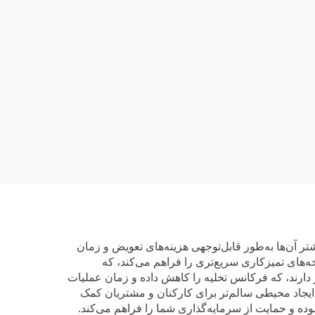
تر آن‌ها به‌طور قابل‌توجهی هزینه‌های تعویض و زمان
‌های تمیزکاری سریع‌تری را فراهم می‌کند، که
 دارند، که فرکانس تخلیه را کاهش داده و زمان عملیات
 ایجاد محیطی سالم‌تر برای کارکنان و مشتریان کمک
ده و حمایت از سرمایه‌گذاری شما را فراهم می‌کند.