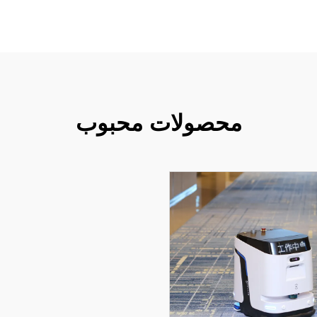
محصولات محبوب