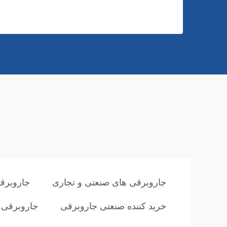
جاروبرقی های صنعتی و تجاری
جاروبرق
خرید کننده صنعتی جاروبرقی
جاروبرقی‌