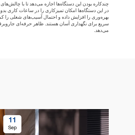
چندکاره بودن این دستگاه‌ها اجازه می‌دهد تا با چالش‌ها
در این دستگاه‌ها امکان تمیزکاری را در ساعات کاری بدو
بهره‌وری را افزایش داده و احتمال آسیب‌های شغلی را کم 
سریع برای نگهداری آسان هستند. ظاهر حرفه‌ای جاروبرقی
می‌دهد.
11
Sep