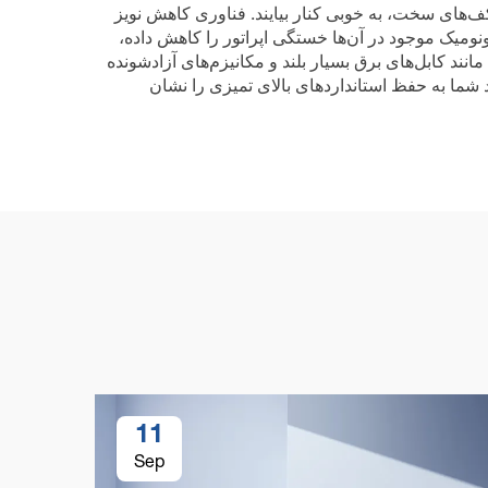
کف‌های سخت، به خوبی کنار بیایند. فناوری کاهش نویز
نومیک موجود در آن‌ها خستگی اپراتور را کاهش داده،
نند کابل‌های برق بسیار بلند و مکانیزم‌های آزادشونده
شما به حفظ استانداردهای بالای تمیزی را نشان
11
Sep