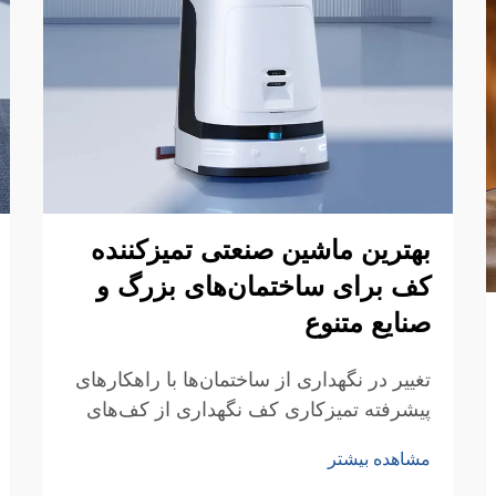
بهترین ماشین صنعتی تمیزکننده
کف برای ساختمان‌های بزرگ و
صنایع متنوع
تغییر در نگهداری از ساختمان‌ها با راهکارهای
پیشرفته تمیزکاری کف نگهداری از کف‌های
بی‌عیب و نقص در فضاهای تجاری بزرگ
مشاهده بیشتر
چالش‌های خاصی را ایجاد می‌کند که نیازمند