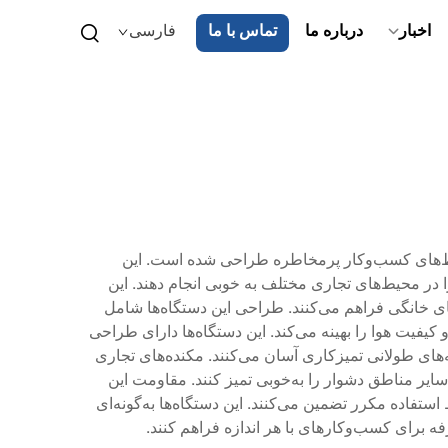
اخبار
درباره ما
تماس با ما
فارسی
حیط‌های کسب‌وکار پرمخاطره طراحی شده است. این
 در محیط‌های تجاری مختلف به خوبی انجام دهند. این
ی خانگی فراهم می‌کنند. طراحی این دستگاه‌ها شامل
می‌کند و کیفیت هوا را بهینه می‌کند. این دستگاه‌ها دارای طراحی
ه‌های طولانی تمیزکاری آسان می‌کنند. مکنده‌های تجاری
یر مناطق دشوار را به‌خوبی تمیز کنند. مقاومت این
تفاده مکرر تضمین می‌کنند. این دستگاه‌ها به‌گونه‌ای
فه برای کسب‌وکارهای با هر اندازه فراهم کنند.