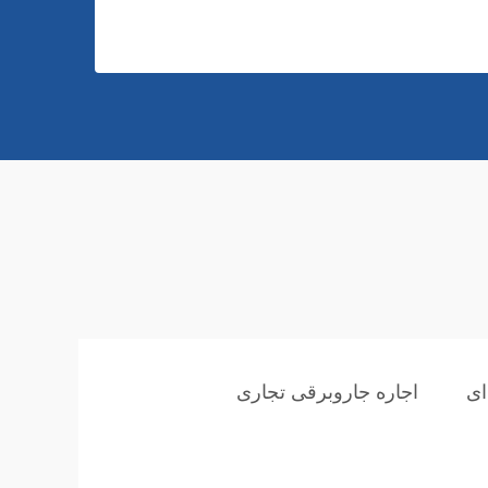
ای
اجاره جاروبرقی تجاری