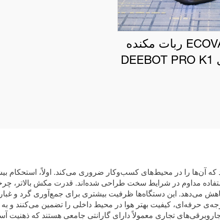
ECOVACS ربات مکنده
تجاری DEEBOT PRO K1
VAC
ه آن‌ها را در محیط‌های کسب‌وکار ضروری می‌کند. اولاً، استحکام بیش
ستفاده مداوم در شرایط سخت طراحی شده‌اند. قدرت مکش بالاتر، چرخه
 کاهش می‌دهد. این دستگاه‌ها ظرفیت بیشتری برای جمع‌آوری گرد و غبار
جه‌ی حرفه‌ای، کیفیت بهتر هوا در محیط داخلی را تضمین می‌کنند و به
روبرقی‌های تجاری معمولاً دارای گارانتی جامعی هستند که ذهنیت آسو